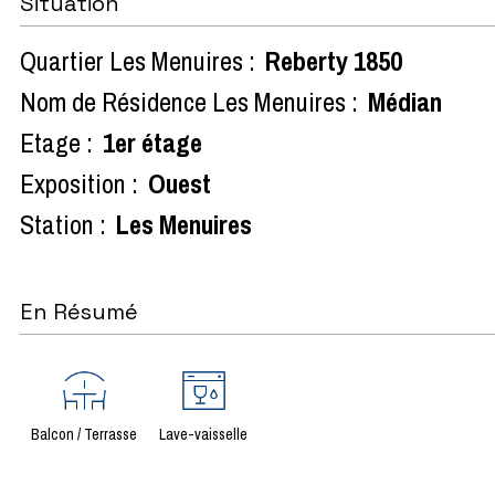
Situation
Quartier Les Menuires :
Reberty 1850
Nom de Résidence Les Menuires :
Médian
Etage :
1er étage
Exposition :
Ouest
Station :
Les Menuires
En Résumé
Balcon / Terrasse
Lave-vaisselle