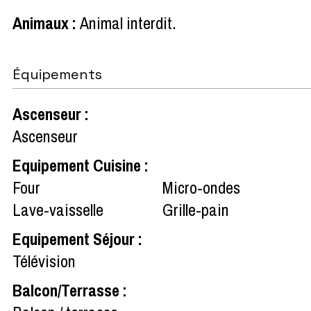
Animaux
:
Animal interdit
Équipements
Ascenseur
:
Ascenseur
Equipement Cuisine
:
Four
Micro-ondes
Lave-vaisselle
Grille-pain
Equipement Séjour
:
Télévision
Balcon/Terrasse
: