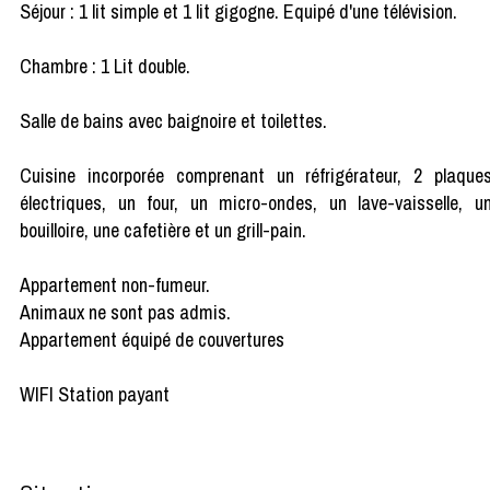
Séjour : 1 lit simple et 1 lit gigogne. Equipé d'une télévision.
Chambre : 1 Lit double.
Salle de bains avec baignoire et toilettes.
Cuisine incorporée comprenant un réfrigérateur, 2 plaque
électriques, un four, un micro-ondes, un lave-vaisselle, u
bouilloire, une cafetière et un grill-pain.
Appartement non-fumeur.
Animaux ne sont pas admis.
Appartement équipé de couvertures
WIFI Station payant