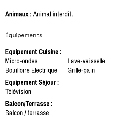
Animaux
:
Animal interdit
Équipements
Equipement Cuisine
:
Micro-ondes
Lave-vaisselle
Bouilloire Electrique
Grille-pain
Equipement Séjour
:
Télévision
Balcon/Terrasse
:
Balcon / terrasse