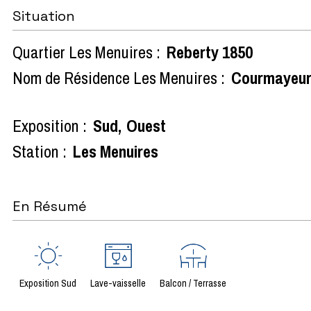
Situation
Quartier Les Menuires :
Reberty 1850
Nom de Résidence Les Menuires :
Courmayeu
Exposition :
Sud
Ouest
Station :
Les Menuires
En Résumé
Exposition Sud
Lave-vaisselle
Balcon / Terrasse