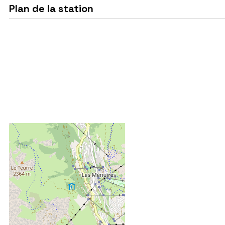
Plan de la station