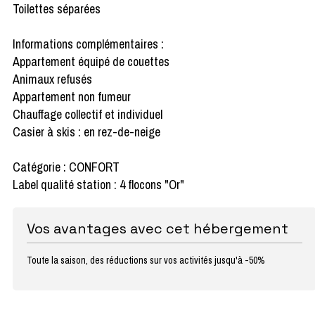
Toilettes séparées
Informations complémentaires :
Appartement équipé de couettes
Animaux refusés
Appartement non fumeur
Chauffage collectif et individuel
Casier à skis : en rez-de-neige
Catégorie : CONFORT
Label qualité station : 4 flocons "Or"
Vos avantages avec cet hébergement
Toute la saison, des réductions sur vos activités jusqu'à -50%