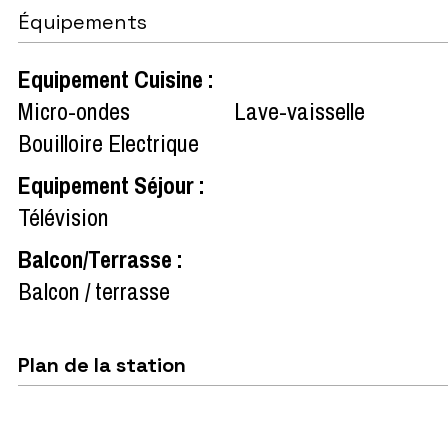
Équipements
Equipement Cuisine
:
Micro-ondes
Lave-vaisselle
Bouilloire Electrique
Equipement Séjour
:
Télévision
Balcon/Terrasse
:
Balcon / terrasse
Plan de la station