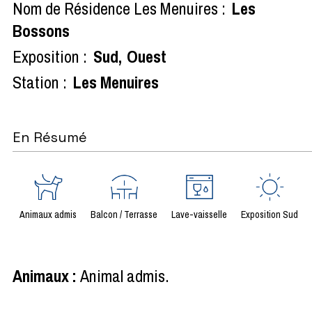
Nom de Résidence Les Menuires :
Les
Bossons
Exposition :
Sud
Ouest
Station :
Les Menuires
En Résumé
Animaux admis
Balcon / Terrasse
Lave-vaisselle
Exposition Sud
Animaux
:
Animal admis