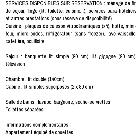
SERVICES DISPONIBLES SUR RESERVATION : ménage de fi
de séjour, linge (lit, toilette, cuisine...), services para-hôtelier
et autres prestations (sous réserve de disponibilité).
Cuisine : plaques de cuisson vitrocéramiques (x4), hotte, mini
four, micro-ondes, réfrigérateur (sans freezer), lave-vaisselle
cafetière, bouilloire
Séjour : banquette lit simple (80 cm), lit gigogne (80 cm)
télévision
Chambre : lit double (140cm)
Cabine : lit simples superposés (2 x 80 cm)
Salle de bains : lavabo, baignoire, sèche-serviettes
Toilettes séparées
Informations complémentaires :
Appartement équipé de couettes