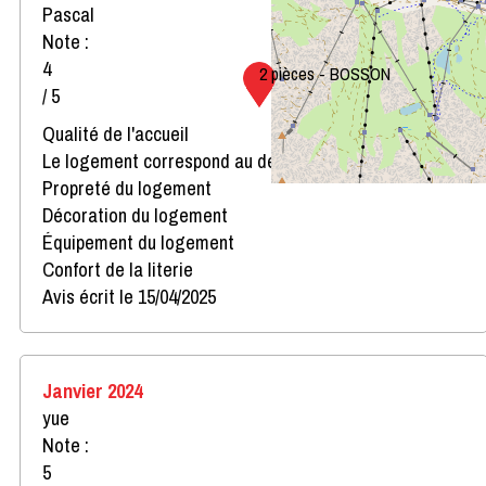
Pascal
Note :
4
2 pièces - BOSSON
/ 5
Qualité de l'accueil
Le logement correspond au descriptif
Propreté du logement
Décoration du logement
Équipement du logement
Confort de la literie
Avis écrit le 15/04/2025
Janvier 2024
yue
Note :
5