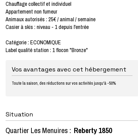
Chauffage collectif et individuel
Appartement non fumeur
Animaux autorisés : 25€ / animal / semaine
Casier à skis : niveau - 1 depuis l'entrée
Catégorie : ECONOMIQUE
Label qualité station : 1 flocon "Bronze"
Vos avantages avec cet hébergement
Toute la saison, des réductions sur vos activités jusqu'à -50%
Situation
Quartier Les Menuires :
Reberty 1850