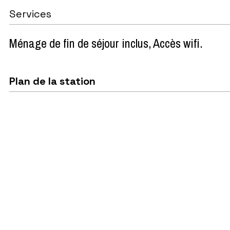
Services
Ménage de fin de séjour inclus
Accès wifi
Plan de la station