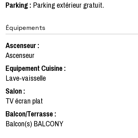
Parking
:
Parking extérieur gratuit
Équipements
Ascenseur
:
Ascenseur
Equipement Cuisine
:
Lave-vaisselle
Salon
:
TV écran plat
Balcon/Terrasse
:
Balcon(s)
BALCONY