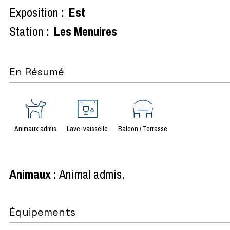
Exposition :
Est
Station :
Les Menuires
En Résumé
Animaux admis
Lave-vaisselle
Balcon / Terrasse
Animaux
:
Animal admis
Équipements