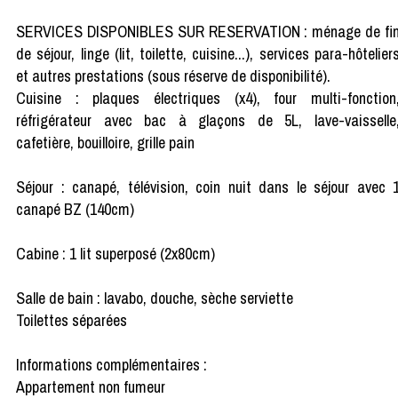
SERVICES DISPONIBLES SUR RESERVATION : ménage de fi
de séjour, linge (lit, toilette, cuisine...), services para-hôtelier
et autres prestations (sous réserve de disponibilité).
Cuisine : plaques électriques (x4), four multi-fonction
réfrigérateur avec bac à glaçons de 5L, lave-vaisselle
cafetière, bouilloire, grille pain
Séjour : canapé, télévision, coin nuit dans le séjour avec 
canapé BZ (140cm)
Cabine : 1 lit superposé (2x80cm)
Salle de bain : lavabo, douche, sèche serviette
Toilettes séparées
Informations complémentaires :
Appartement non fumeur