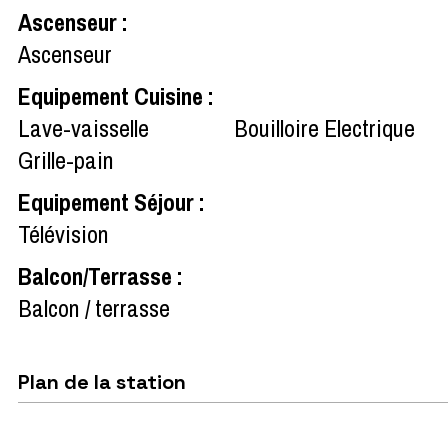
Ascenseur
:
Ascenseur
Equipement Cuisine
:
Lave-vaisselle
Bouilloire Electrique
Grille-pain
Equipement Séjour
:
Télévision
Balcon/Terrasse
:
Balcon / terrasse
Plan de la station