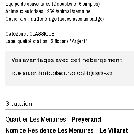
Equipé de couvertures (2 doubles et 6 simples)
Animaux autorisés : 25€ /animal /semaine
Casier à ski au 1er étage (accès avec un badge)
Catégorie : CLASSIQUE
Label qualité station : 2 flocons "Argent"
Vos avantages avec cet hébergement
Toute la saison, des réductions sur vos activités jusqu'à -50%
Situation
Quartier Les Menuires :
Preyerand
Nom de Résidence Les Menuires :
Le Villaret