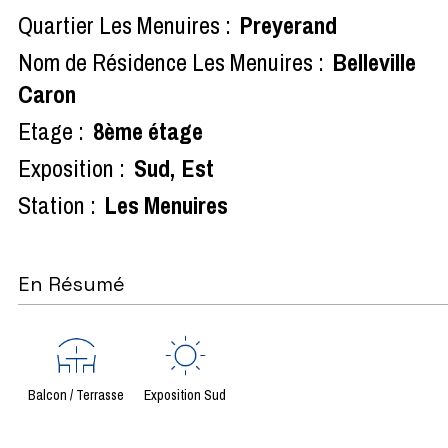
Quartier Les Menuires :
Preyerand
Nom de Résidence Les Menuires :
Belleville
Caron
Etage :
8ème étage
Exposition :
Sud
Est
Station :
Les Menuires
En Résumé
Balcon / Terrasse
Exposition Sud