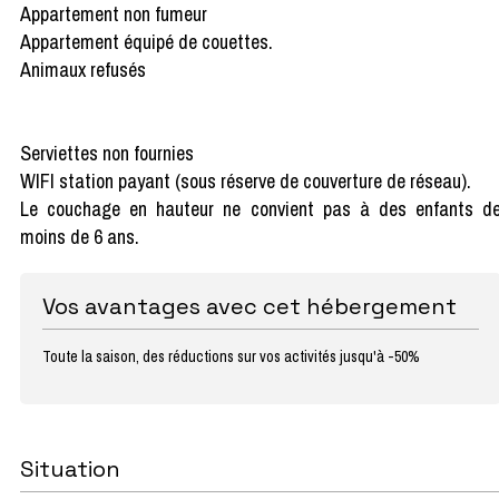
Appartement non fumeur
Appartement équipé de couettes.
Animaux refusés
Serviettes non fournies
WIFI station payant (sous réserve de couverture de réseau).
Le couchage en hauteur ne convient pas à des enfants d
moins de 6 ans.
Vos avantages avec cet hébergement
Toute la saison, des réductions sur vos activités jusqu'à -50%
Situation