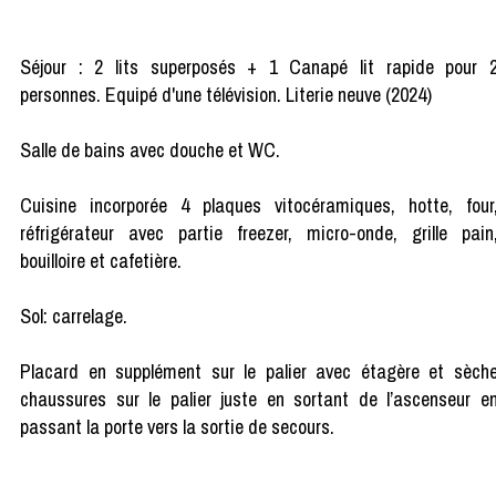
Séjour : 2 lits superposés + 1 Canapé lit rapide pour 
personnes. Equipé d'une télévision. Literie neuve (2024)
Salle de bains avec douche et WC.
Cuisine incorporée 4 plaques vitocéramiques, hotte, four
réfrigérateur avec partie freezer, micro-onde, grille pain
bouilloire et cafetière.
Sol: carrelage.
Placard en supplément sur le palier avec étagère et sèch
chaussures sur le palier juste en sortant de l’ascenseur e
passant la porte vers la sortie de secours.