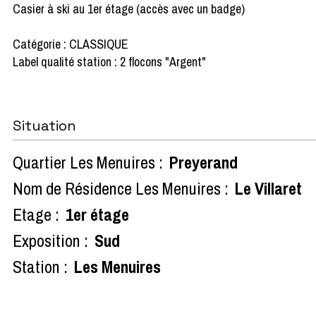
Casier à ski au 1er étage (accès avec un badge)
Catégorie : CLASSIQUE
Label qualité station : 2 flocons "Argent"
Situation
Quartier Les Menuires :
Preyerand
Nom de Résidence Les Menuires :
Le Villaret
Etage :
1er étage
Exposition :
Sud
Station :
Les Menuires