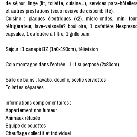
de séjour, linge (lit, toilette, cuisine...), services para-hôtelier
et autres prestations (sous réserve de disponibilité).
Cuisine : plaques électriques (x2), micro-ondes, mini four
réfrigérateur, lave-vaisselle? bouilloire, 1 cafetière Nespress
capsules, 1 cafetière à filtre, 1 grille pain
Séjour : 1 canapé BZ (140x190cm), télévision
Coin montagne dans l'entrée : 1 lit superposé (2x80cm)
Salle de bains : lavabo, douche, sèche serviettes
Toilettes séparées
Informations complémentaires :
Appartement non fumeur
Animaux réfusés
Equipé de couettes
Chauffage collectif et individuel