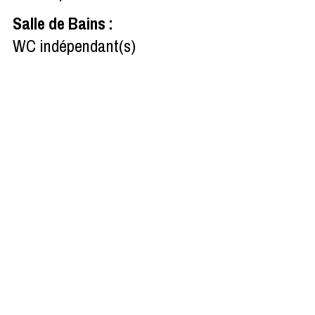
Salle de Bains
:
WC indépendant(s)