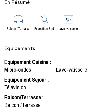
En Résumé
Balcon / Terrasse
Exposition Sud
Lave-vaisselle
Équipements
Equipement Cuisine
:
Micro-ondes
Lave-vaisselle
Equipement Séjour
:
Télévision
Balcon/Terrasse
:
Balcon / terrasse