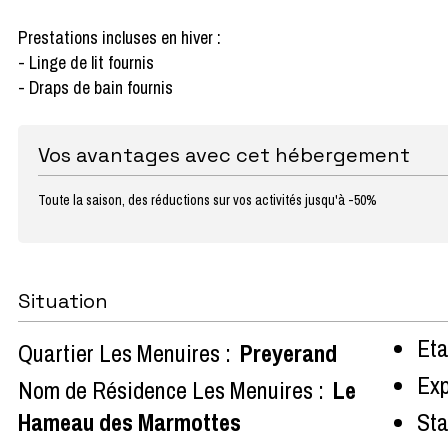
Prestations incluses en hiver :
- Linge de lit fournis
- Draps de bain fournis
Vos avantages avec cet hébergement
Toute la saison, des réductions sur vos activités jusqu'à -50%
Situation
Eta
Quartier Les Menuires :
Preyerand
Exp
Nom de Résidence Les Menuires :
Le
Hameau des Marmottes
Sta