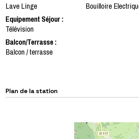
Lave Linge
Bouilloire Electriq
Equipement Séjour
:
Télévision
Balcon/Terrasse
:
Balcon / terrasse
Plan de la station