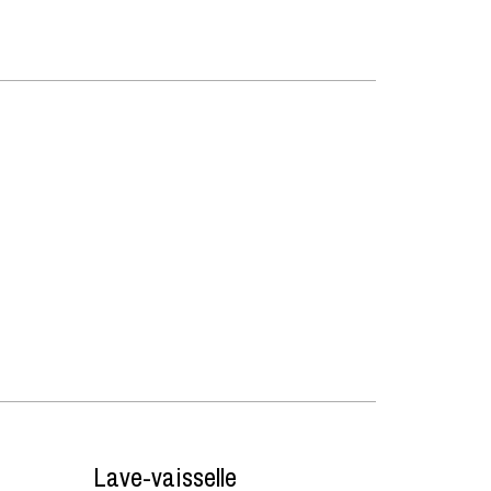
Lave-vaisselle