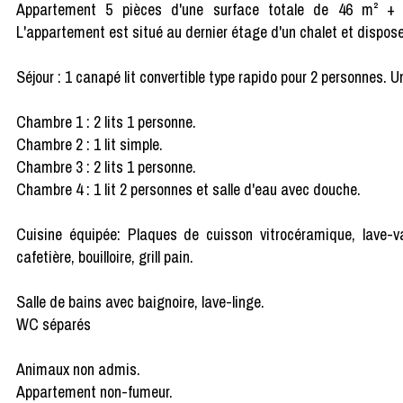
Appartement 5 pièces d'une surface totale de 46 m² +
L'appartement est situé au dernier étage d'un chalet et dispose
Séjour : 1 canapé lit convertible type rapido pour 2 personnes. 
Chambre 1 : 2 lits 1 personne.
Chambre 2 : 1 lit simple.
Chambre 3 : 2 lits 1 personne.
Chambre 4 : 1 lit 2 personnes et salle d'eau avec douche.
Cuisine équipée: Plaques de cuisson vitrocéramique, lave-vai
cafetière, bouilloire, grill pain.
Salle de bains avec baignoire, lave-linge.
WC séparés
Animaux non admis.
Appartement non-fumeur.