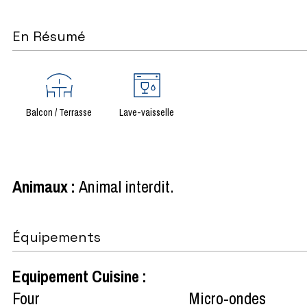
En Résumé
Balcon / Terrasse
Lave-vaisselle
Animaux
:
Animal interdit
Équipements
Equipement Cuisine
:
Four
Micro-ondes