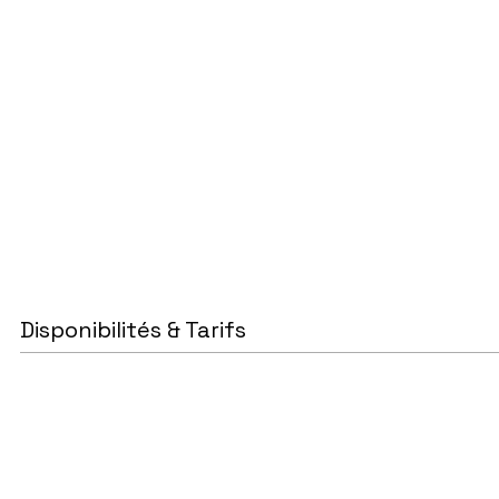
Disponibilités & Tarifs