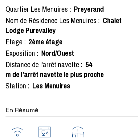
Quartier Les Menuires :
Preyerand
Nom de Résidence Les Menuires :
Chalet
Lodge Purevalley
Etage :
2ème étage
Exposition :
Nord/Ouest
Distance de l'arrêt navette :
54
m de l'arrêt navette le plus proche
Station :
Les Menuires
En Résumé