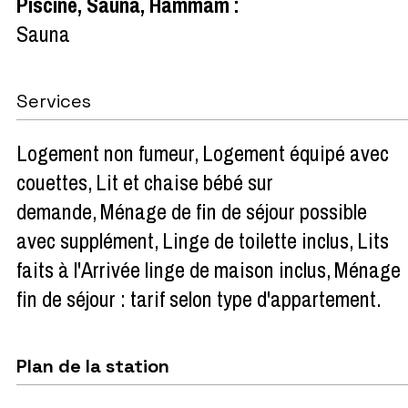
Piscine, Sauna, Hammam
:
Sauna
Services
Logement non fumeur
Logement équipé avec
couettes
Lit et chaise bébé sur
demande
Ménage de fin de séjour possible
avec supplément
Linge de toilette inclus
Lits
faits à l'Arrivée linge de maison inclus
Ménage
fin de séjour : tarif selon type d'appartement
Plan de la station