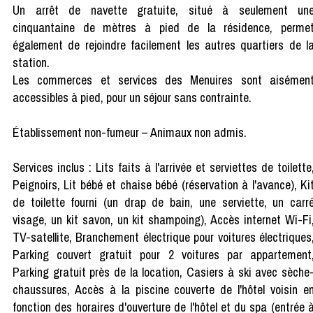
Un arrêt de navette gratuite, situé à seulement un
cinquantaine de mètres à pied de la résidence, perme
également de rejoindre facilement les autres quartiers de l
station.
Les commerces et services des Menuires sont aisémen
accessibles à pied, pour un séjour sans contrainte.
Établissement non-fumeur – Animaux non admis.
Services inclus : Lits faits à l'arrivée et serviettes de toilette
Peignoirs, Lit bébé et chaise bébé (réservation à l'avance), Ki
de toilette fourni (un drap de bain, une serviette, un carr
visage, un kit savon, un kit shampoing), Accès internet Wi-Fi
TV-satellite, Branchement électrique pour voitures électriques
Parking couvert gratuit pour 2 voitures par appartement
Parking gratuit près de la location, Casiers à ski avec sèche
chaussures, Accès à la piscine couverte de l'hôtel voisin e
fonction des horaires d'ouverture de l'hôtel et du spa (entrée 