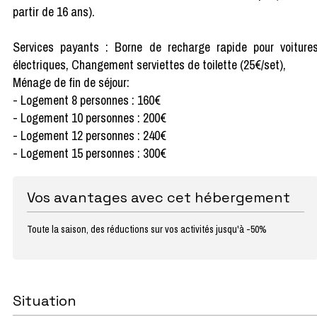
partir de 16 ans).
Services payants : Borne de recharge rapide pour voiture
électriques, Changement serviettes de toilette (25€/set),
Ménage de fin de séjour:
- Logement 8 personnes : 160€
- Logement 10 personnes : 200€
- Logement 12 personnes : 240€
- Logement 15 personnes : 300€
Vos avantages avec cet hébergement
Toute la saison, des réductions sur vos activités jusqu'à -50%
Situation