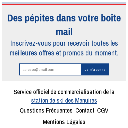
Des pépites dans votre boîte
mail
Inscrivez-vous pour recevoir toutes
les
meilleures offres et promos du moment.
Service officiel de commercialisation de la
station de ski des Menuires
Questions Fréquentes
Contact
CGV
Mentions Légales