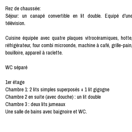
Rez de chaussée:
Séjour: un canapé convertible en lit double. Equipé d'un
télévision.
Cuisine équipée avec quatre plaques vitrocéramiques, hotte
réfrigérateur, four combi microonde, machine à café, grille-pain
bouilloire, appareil à raclette.
WC séparé
1er étage
Chambre 1: 2 lits simples superposés + 1 lit gigogne
Chambre 2 en suite (avec douche) : un lit double
Chambre 3 : deux lits jumeaux
Une salle de bains avec baignoire et WC.