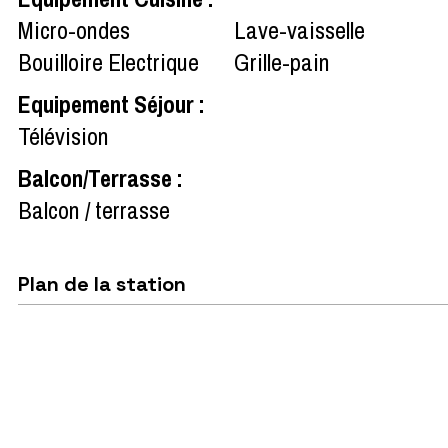
Micro-ondes
Lave-vaisselle
Bouilloire Electrique
Grille-pain
Equipement Séjour
:
Télévision
Balcon/Terrasse
:
Balcon / terrasse
Plan de la station