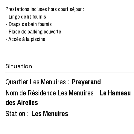
Prestations incluses hors court séjour :
- Linge de lit fournis
- Draps de bain fournis
- Place de parking couverte
- Accès à la piscine
Situation
Quartier Les Menuires :
Preyerand
Nom de Résidence Les Menuires :
Le Hameau
des Airelles
Station :
Les Menuires