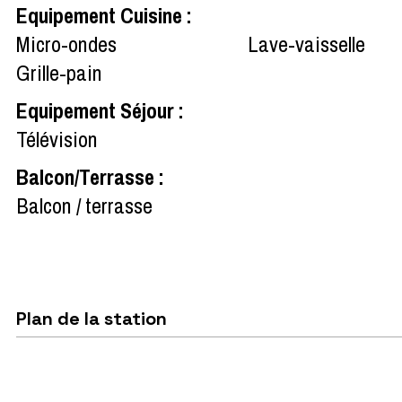
Equipement Cuisine
:
Micro-ondes
Lave-vaisselle
Grille-pain
Equipement Séjour
:
Télévision
Balcon/Terrasse
:
Balcon / terrasse
Plan de la station