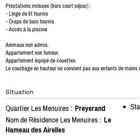
Prestations incluses (hors court séjour) :
- Linge de lit fournis
- Draps de bain fournis
- Accès à la piscine
Animaux non admis.
Appartement non fumeur.
Appartement équipé de couettes.
Le couchage en hauteur ne convient pas aux enfants de moins 
Situation
Sta
Quartier Les Menuires :
Preyerand
Nom de Résidence Les Menuires :
Le
Hameau des Airelles