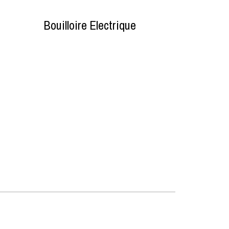
Bouilloire Electrique