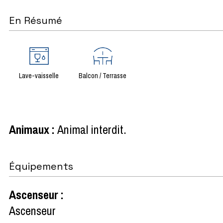
En Résumé
Lave-vaisselle
Balcon / Terrasse
Animaux
:
Animal interdit
Équipements
Ascenseur
:
Ascenseur