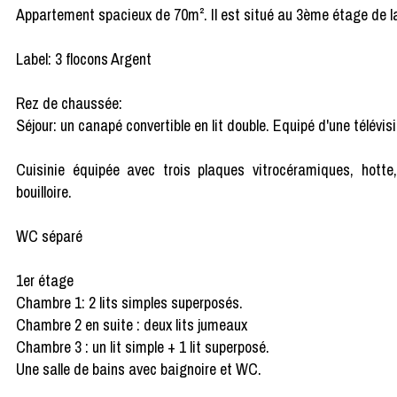
Appartement spacieux de 70m². Il est situé au 3ème étage de l
Label: 3 flocons Argent
Rez de chaussée:
Séjour: un canapé convertible en lit double. Equipé d'une télévisi
Cuisinie équipée avec trois plaques vitrocéramiques, hotte, 
bouilloire.
WC séparé
1er étage
Chambre 1: 2 lits simples superposés.
Chambre 2 en suite : deux lits jumeaux
Chambre 3 : un lit simple + 1 lit superposé.
Une salle de bains avec baignoire et WC.