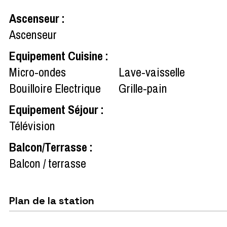
Ascenseur
:
Ascenseur
Equipement Cuisine
:
Micro-ondes
Lave-vaisselle
Bouilloire Electrique
Grille-pain
Equipement Séjour
:
Télévision
Balcon/Terrasse
:
Balcon / terrasse
Plan de la station