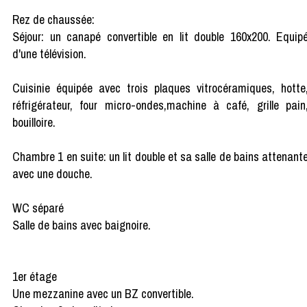
Rez de chaussée:
Séjour: un canapé convertible en lit double 160x200. Equip
d'une télévision.
Cuisinie équipée avec trois plaques vitrocéramiques, hotte
réfrigérateur, four micro-ondes,machine à café, grille pain
bouilloire.
Chambre 1 en suite: un lit double et sa salle de bains attenant
avec une douche.
WC séparé
Salle de bains avec baignoire.
1er étage
Une mezzanine avec un BZ convertible.