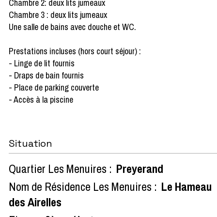
Chambre 2: deux lits jumeaux
Chambre 3 : deux lits jumeaux
Une salle de bains avec douche et WC.
Prestations incluses (hors court séjour) :
- Linge de lit fournis
- Draps de bain fournis
- Place de parking couverte
- Accès à la piscine
Situation
Quartier Les Menuires :
Preyerand
Nom de Résidence Les Menuires :
Le Hameau
des Airelles