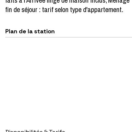
fin de séjour : tarif selon type d'appartement
Plan de la station
Disponibilités & Tarifs