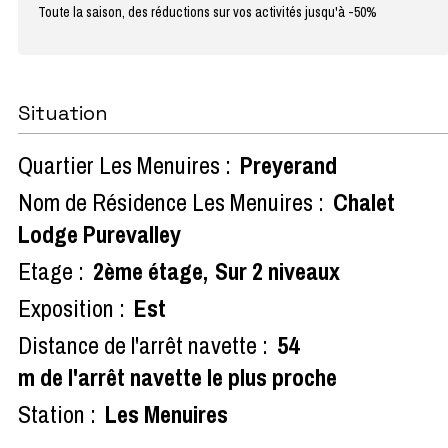
Toute la saison, des réductions sur vos activités jusqu'à -50%
Situation
Quartier Les Menuires :
Preyerand
Nom de Résidence Les Menuires :
Chalet
Lodge Purevalley
Etage :
2ème étage
Sur 2 niveaux
Exposition :
Est
Distance de l'arrêt navette :
54
m de l'arrêt navette le plus proche
Station :
Les Menuires