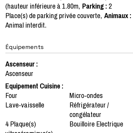
(hauteur inférieure à 1.80m
Parking
:
2
Place(s) de parking privée couverte
Animaux
:
Animal interdit
Équipements
Ascenseur
:
Ascenseur
Equipement Cuisine
:
Four
Micro-ondes
Lave-vaisselle
Réfrigérateur /
congélateur
4
Plaque(s)
Bouilloire Electrique