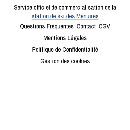
Service officiel de commercialisation de la
station de ski des Menuires
Questions Fréquentes
Contact
CGV
Mentions Légales
Politique de Confidentialité
Gestion des cookies