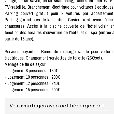
visage, un kit savon, un kit shampoing), Accès internet Wi-Fi
TV-satellite, Branchement électrique pour voitures électriques
Parking couvert gratuit pour 2 voitures par appartement
Parking gratuit près de la location, Casiers à ski avec sèche
chaussures, Accès à la piscine couverte de l'hôtel voisin e
fonction des horaires d'ouverture de l'hôtel et du spa (entrée 
partir de 16 ans).
Services payants : Borne de recharge rapide pour voiture
électriques, Changement serviettes de toilette (25€/set),
Ménage de fin de séjour:
- Logement 8 personnes : 160€
- Logement 10 personnes : 200€
- Logement 12 personnes : 240€
- Logement 15 personnes : 300€
Vos avantages avec cet hébergement