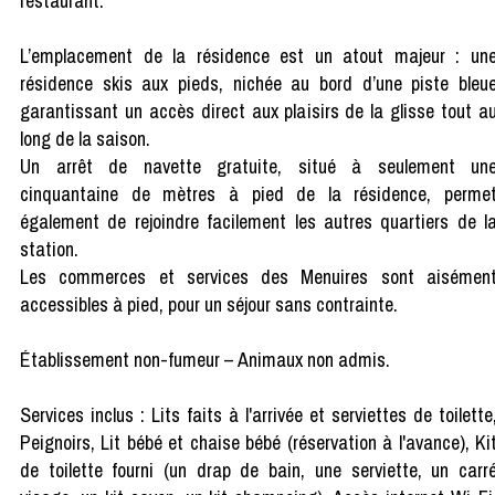
restaurant.
L’emplacement de la résidence est un atout majeur : un
résidence skis aux pieds, nichée au bord d’une piste bleu
garantissant un accès direct aux plaisirs de la glisse tout a
long de la saison.
Un arrêt de navette gratuite, situé à seulement un
cinquantaine de mètres à pied de la résidence, perme
également de rejoindre facilement les autres quartiers de l
station.
Les commerces et services des Menuires sont aisémen
accessibles à pied, pour un séjour sans contrainte.
Établissement non-fumeur – Animaux non admis.
Services inclus : Lits faits à l'arrivée et serviettes de toilette
Peignoirs, Lit bébé et chaise bébé (réservation à l'avance), Ki
de toilette fourni (un drap de bain, une serviette, un carr