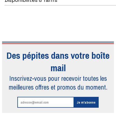
Des pépites dans votre boîte
mail
Inscrivez-vous pour recevoir toutes
les
meilleures offres et promos du moment.