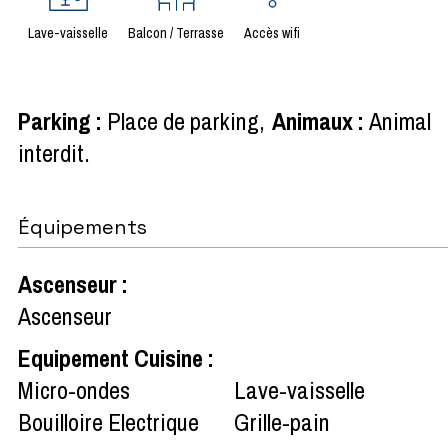
Lave-vaisselle
Balcon / Terrasse
Accès wifi
Parking
:
Place de parking
Animaux
:
Animal
interdit
Équipements
Ascenseur
:
Ascenseur
Equipement Cuisine
:
Micro-ondes
Lave-vaisselle
Bouilloire Electrique
Grille-pain