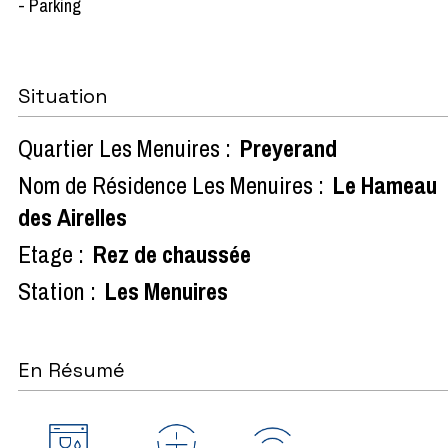
- Parking
Situation
Quartier Les Menuires :
Preyerand
Nom de Résidence Les Menuires :
Le Hameau
des Airelles
Etage :
Rez de chaussée
Station :
Les Menuires
En Résumé