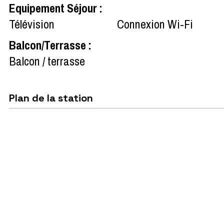
Equipement Séjour
:
Télévision
Connexion Wi-Fi
Balcon/Terrasse
:
Balcon / terrasse
Plan de la station