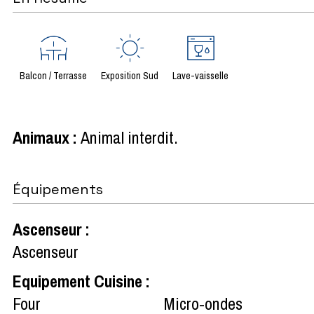
Balcon / Terrasse
Exposition Sud
Lave-vaisselle
Animaux
:
Animal interdit
Équipements
Ascenseur
:
Ascenseur
Equipement Cuisine
:
Four
Micro-ondes