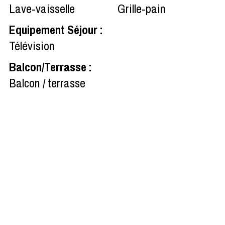
Lave-vaisselle
Grille-pain
Equipement Séjour
:
Télévision
Balcon/Terrasse
:
Balcon / terrasse