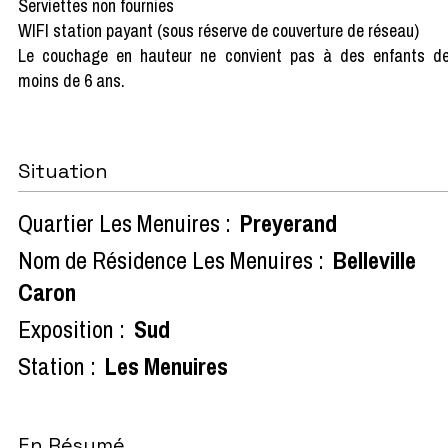
Serviettes non fournies
WIFI station payant (sous réserve de couverture de réseau)
Le couchage en hauteur ne convient pas à des enfants d
moins de 6 ans.
Situation
Quartier Les Menuires :
Preyerand
Nom de Résidence Les Menuires :
Belleville
Caron
Exposition :
Sud
Station :
Les Menuires
En Résumé