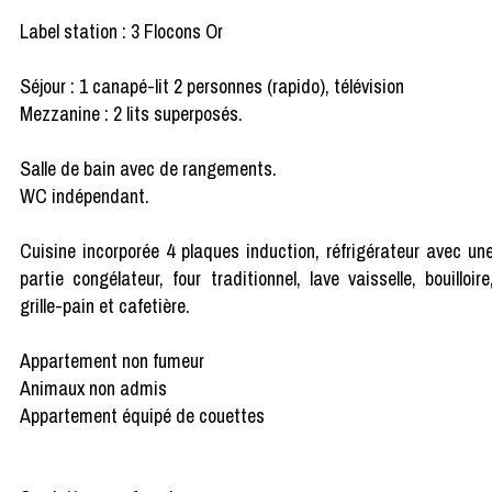
Label station : 3 Flocons Or
Séjour : 1 canapé-lit 2 personnes (rapido), télévision
Mezzanine : 2 lits superposés.
Salle de bain avec de rangements.
WC indépendant.
Cuisine incorporée 4 plaques induction, réfrigérateur avec un
partie congélateur, four traditionnel, lave vaisselle, bouilloire
grille-pain et cafetière.
Appartement non fumeur
Animaux non admis
Appartement équipé de couettes