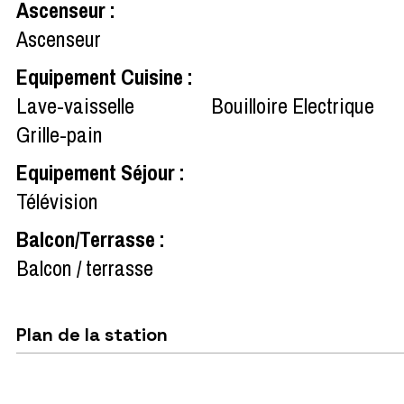
Ascenseur
:
Ascenseur
Equipement Cuisine
:
Lave-vaisselle
Bouilloire Electrique
Grille-pain
Equipement Séjour
:
Télévision
Balcon/Terrasse
:
Balcon / terrasse
Plan de la station