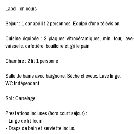
Label : en cours
Séjour : 1 canapé lit 2 personnes. Equipé d'une télévision.
Cuisine équipée : 3 plaques vitrocéramiques, mini four, lave
vaisselle, cafetière, bouilloire et grille pain.
Chambre : 2 lit 1 personne
Salle de bains avec baignoire. Sèche cheveux. Lave linge.
WC indépendant.
Sol : Carrelage
Prestations incluses (hors court séjour) :
- Linge de lit fourni
- Draps de bain et serviette inclus.