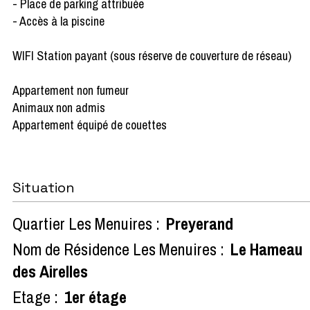
- Place de parking attribuée
- Accès à la piscine
WIFI Station payant (sous réserve de couverture de réseau)
Appartement non fumeur
Animaux non admis
Appartement équipé de couettes
Situation
Quartier Les Menuires :
Preyerand
Nom de Résidence Les Menuires :
Le Hameau
des Airelles
Etage :
1er étage