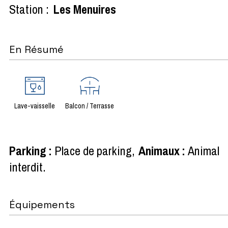
Station :
Les Menuires
En Résumé
Lave-vaisselle
Balcon / Terrasse
Parking
:
Place de parking
Animaux
:
Animal
interdit
Équipements