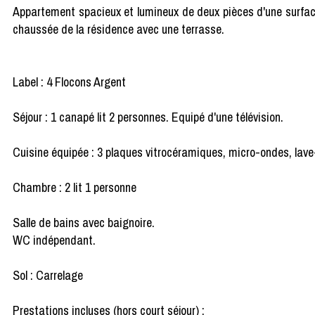
Appartement spacieux et lumineux de deux pièces d'une surface
chaussée de la résidence avec une terrasse.
Label : 4 Flocons Argent
Séjour : 1 canapé lit 2 personnes. Equipé d'une télévision.
Cuisine équipée : 3 plaques vitrocéramiques, micro-ondes, lave-vai
Chambre : 2 lit 1 personne
Salle de bains avec baignoire.
WC indépendant.
Sol : Carrelage
Prestations incluses (hors court séjour) :