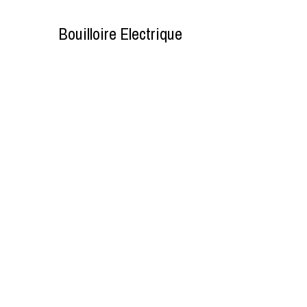
Bouilloire Electrique