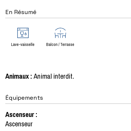
En Résumé
Lave-vaisselle
Balcon / Terrasse
Animaux
:
Animal interdit
Équipements
Ascenseur
:
Ascenseur