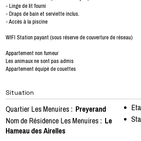
- Linge de lit fourni
- Draps de bain et serviette inclus.
- Accès à la piscine
WIFI Station payant (sous réserve de couverture de réseau)
Appartement non fumeur
Les animaux ne sont pas admis
Appartement équipé de couettes
Situation
Eta
Quartier Les Menuires :
Preyerand
Sta
Nom de Résidence Les Menuires :
Le
Hameau des Airelles