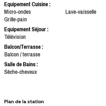
Equipement Cuisine
:
Micro-ondes
Lave-vaisselle
Grille-pain
Equipement Séjour
:
Télévision
Balcon/Terrasse
:
Balcon / terrasse
Salle de Bains
:
Sèche-cheveux
Plan de la station