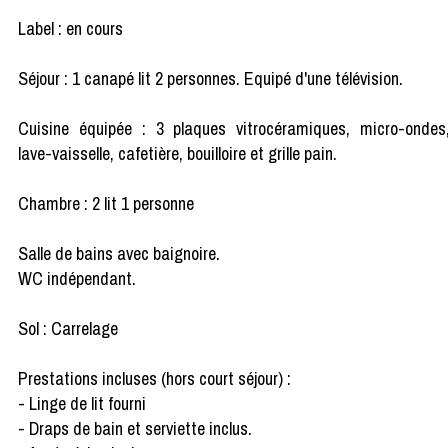
Label : en cours
Séjour : 1 canapé lit 2 personnes. Equipé d'une télévision.
Cuisine équipée : 3 plaques vitrocéramiques, micro-ondes
lave-vaisselle, cafetière, bouilloire et grille pain.
Chambre : 2 lit 1 personne
Salle de bains avec baignoire.
WC indépendant.
Sol : Carrelage
Prestations incluses (hors court séjour) :
- Linge de lit fourni
- Draps de bain et serviette inclus.