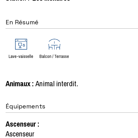
En Résumé
Lave-vaisselle
Balcon / Terrasse
Animaux
:
Animal interdit
Équipements
Ascenseur
:
Ascenseur