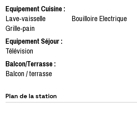
Equipement Cuisine
:
Lave-vaisselle
Bouilloire Electrique
Grille-pain
Equipement Séjour
:
Télévision
Balcon/Terrasse
:
Balcon / terrasse
Plan de la station