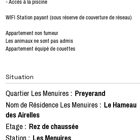
- Accès à la piscine
WIFI Station payant (sous réserve de couverture de réseau)
Appartement non fumeur
Les animaux ne sont pas admis
Appartement équipé de couettes
Situation
Quartier Les Menuires :
Preyerand
Nom de Résidence Les Menuires :
Le Hameau
des Airelles
Etage :
Rez de chaussée
Station :
Les Menuires