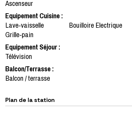
Ascenseur
Equipement Cuisine
:
Lave-vaisselle
Bouilloire Electrique
Grille-pain
Equipement Séjour
:
Télévision
Balcon/Terrasse
:
Balcon / terrasse
Plan de la station