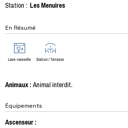
Station :
Les Menuires
En Résumé
Lave-vaisselle
Balcon / Terrasse
Animaux
:
Animal interdit
Équipements
Ascenseur
: