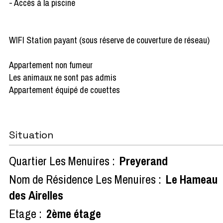
- Accès à la piscine
WIFI Station payant (sous réserve de couverture de réseau)
Appartement non fumeur
Les animaux ne sont pas admis
Appartement équipé de couettes
Situation
Quartier Les Menuires :
Preyerand
Nom de Résidence Les Menuires :
Le Hameau
des Airelles
Etage :
2ème étage