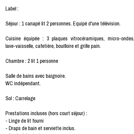
Label :
Séjour : 1 canapé lit 2 personnes. Equipé d'une télévision.
Cuisine équipée : 3 plaques vitrocéramiques, micro-ondes
lave-vaisselle, cafetière, bouilloire et grille pain.
Chambre : 2 lit 1 personne
Salle de bains avec baignoire.
WC indépendant.
Sol : Carrelage
Prestations incluses (hors court séjour) :
- Linge de lit fourni
- Draps de bain et serviette inclus.