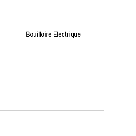
Bouilloire Electrique