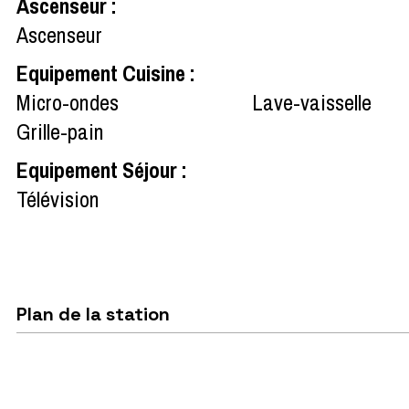
Ascenseur
:
Ascenseur
Equipement Cuisine
:
Micro-ondes
Lave-vaisselle
Grille-pain
Equipement Séjour
:
Télévision
Plan de la station