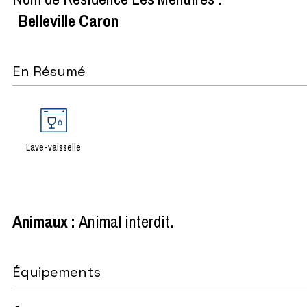
Belleville Caron
En Résumé
Lave-vaisselle
Animaux
:
Animal interdit
Équipements