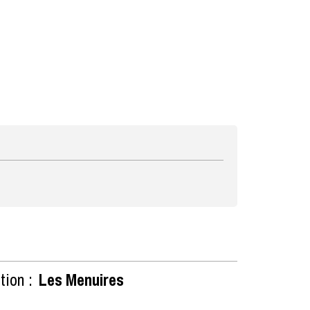
tion :
Les Menuires