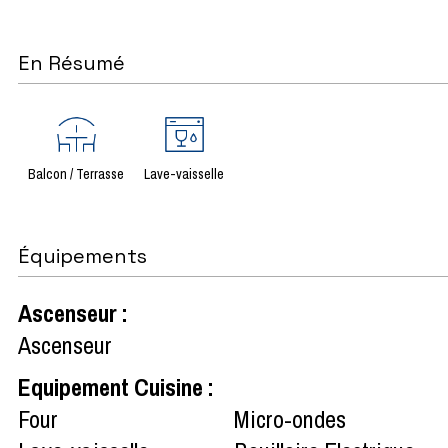
En Résumé
Balcon / Terrasse
Lave-vaisselle
Équipements
Ascenseur
:
Ascenseur
Equipement Cuisine
:
Four
Micro-ondes