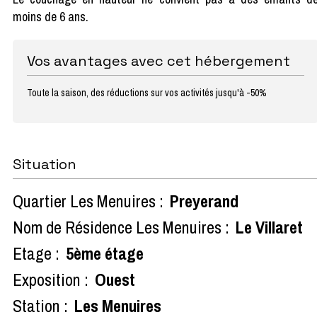
moins de 6 ans.
Vos avantages avec cet hébergement
Toute la saison, des réductions sur vos activités jusqu'à -50%
Situation
Quartier Les Menuires :
Preyerand
Nom de Résidence Les Menuires :
Le Villaret
Etage :
5ème étage
Exposition :
Ouest
Station :
Les Menuires