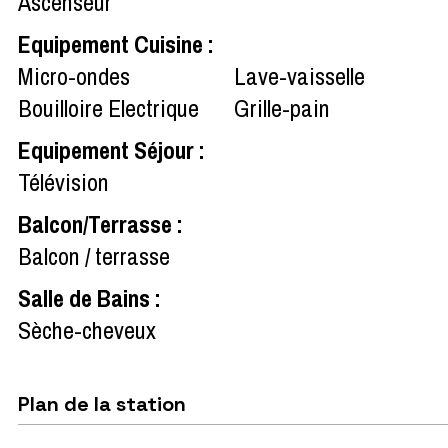
Ascenseur
Equipement Cuisine
:
Micro-ondes
Lave-vaisselle
Bouilloire Electrique
Grille-pain
Equipement Séjour
:
Télévision
Balcon/Terrasse
:
Balcon / terrasse
Salle de Bains
:
Sèche-cheveux
Plan de la station