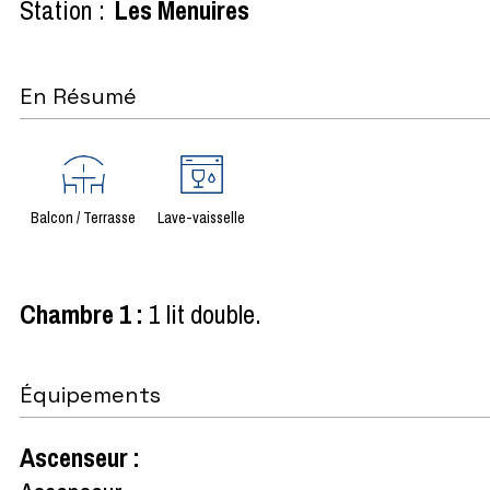
Station :
Les Menuires
En Résumé
Balcon / Terrasse
Lave-vaisselle
Chambre 1
:
1 lit double
Équipements
Ascenseur
: