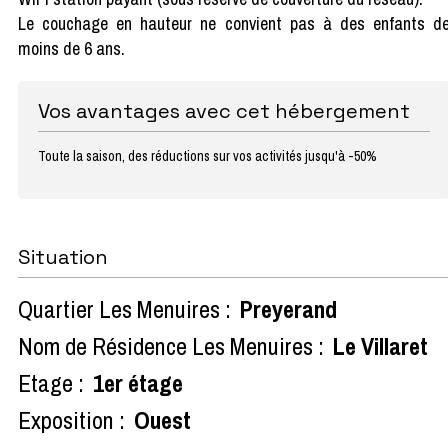
Le couchage en hauteur ne convient pas à des enfants d
moins de 6 ans.
Vos avantages avec cet hébergement
Toute la saison, des réductions sur vos activités jusqu'à -50%
Situation
Quartier Les Menuires :
Preyerand
Nom de Résidence Les Menuires :
Le Villaret
Etage :
1er étage
Exposition :
Ouest