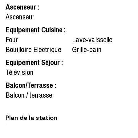
Ascenseur
:
Ascenseur
Equipement Cuisine
:
Four
Lave-vaisselle
Bouilloire Electrique
Grille-pain
Equipement Séjour
:
Télévision
Balcon/Terrasse
:
Balcon / terrasse
Plan de la station