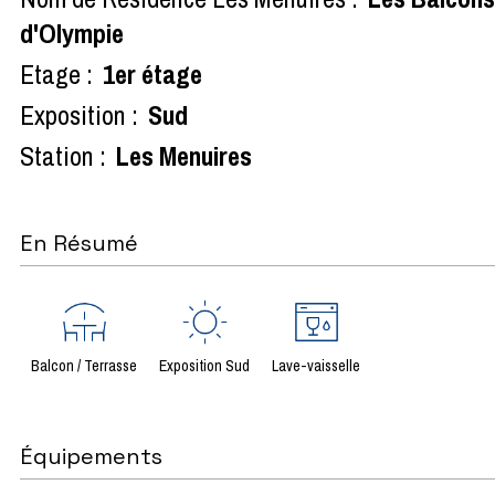
d'Olympie
Etage :
1er étage
Exposition :
Sud
Station :
Les Menuires
En Résumé
Balcon / Terrasse
Exposition Sud
Lave-vaisselle
Équipements