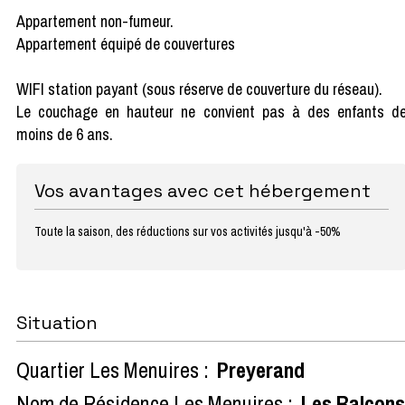
Appartement non-fumeur.
Appartement équipé de couvertures
WIFI station payant (sous réserve de couverture du réseau).
Le couchage en hauteur ne convient pas à des enfants d
moins de 6 ans.
Vos avantages avec cet hébergement
Toute la saison, des réductions sur vos activités jusqu'à -50%
Situation
Quartier Les Menuires :
Preyerand
Nom de Résidence Les Menuires :
Les Balcons