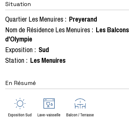
Situation
Quartier Les Menuires :
Preyerand
Nom de Résidence Les Menuires :
Les Balcons
d'Olympie
Exposition :
Sud
Station :
Les Menuires
En Résumé
Exposition Sud
Lave-vaisselle
Balcon / Terrasse