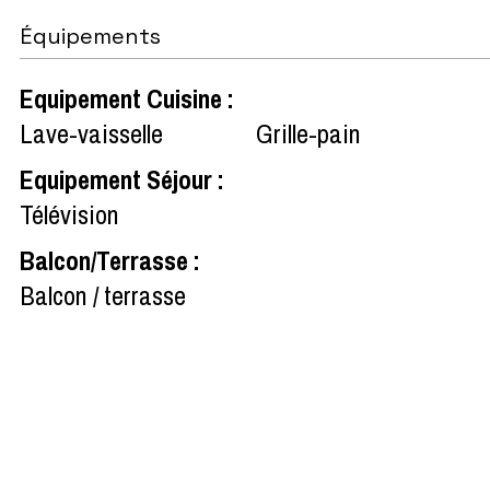
Équipements
Equipement Cuisine
:
Lave-vaisselle
Grille-pain
Equipement Séjour
:
Télévision
Balcon/Terrasse
:
Balcon / terrasse