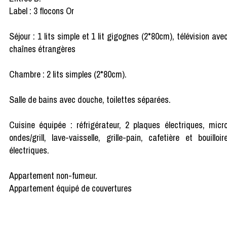
Label : 3 flocons Or
Séjour : 1 lits simple et 1 lit gigognes (2*80cm), télévision ave
chaînes étrangères
Chambre : 2 lits simples (2*80cm).
Salle de bains avec douche, toilettes séparées.
Cuisine équipée : réfrigérateur, 2 plaques électriques, micr
ondes/grill, lave-vaisselle, grille-pain, cafetière et bouilloir
électriques.
Appartement non-fumeur.
Appartement équipé de couvertures