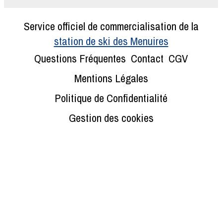
Service officiel de commercialisation de la
station de ski des Menuires
Questions Fréquentes
Contact
CGV
Mentions Légales
Politique de Confidentialité
Gestion des cookies