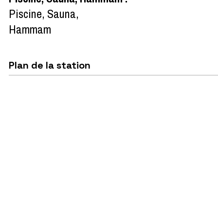
Piscine, Sauna,
Hammam
Plan de la station