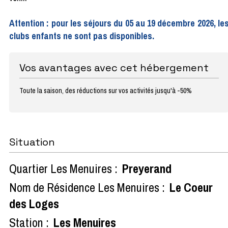
Attention : pour les séjours du 05 au 19 décembre 2026, le
clubs enfants ne sont pas disponibles.
Vos avantages avec cet hébergement
Toute la saison, des réductions sur vos activités jusqu'à -50%
Situation
Quartier Les Menuires :
Preyerand
Nom de Résidence Les Menuires :
Le Coeur
des Loges
Station :
Les Menuires