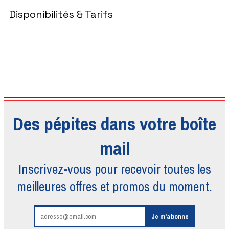
Disponibilités & Tarifs
Des pépites dans votre boîte
mail
Inscrivez-vous pour recevoir toutes
les
meilleures offres et promos du moment.