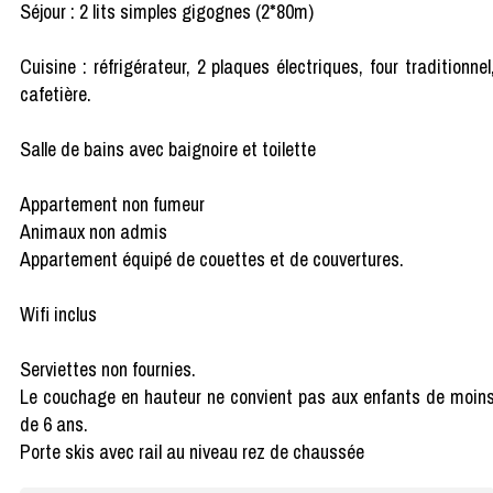
Séjour : 2 lits simples gigognes (2*80m)
Cuisine : réfrigérateur, 2 plaques électriques, four traditionnel
cafetière.
Salle de bains avec baignoire et toilette
Appartement non fumeur
Animaux non admis
Appartement équipé de couettes et de couvertures.
Wifi inclus
Serviettes non fournies.
Le couchage en hauteur ne convient pas aux enfants de moin
de 6 ans.
Porte skis avec rail au niveau rez de chaussée