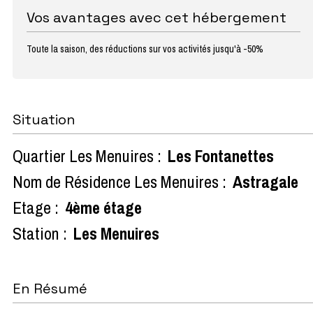
Vos avantages avec cet hébergement
Toute la saison, des réductions sur vos activités jusqu'à -50%
Situation
Quartier Les Menuires :
Les Fontanettes
Nom de Résidence Les Menuires :
Astragale
Etage :
4ème étage
Station :
Les Menuires
En Résumé