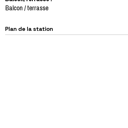
Balcon / terrasse
Plan de la station