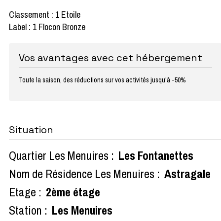
Classement : 1 Etoile
Label : 1 Flocon Bronze
Vos avantages avec cet hébergement
Toute la saison, des réductions sur vos activités jusqu'à -50%
Situation
Quartier Les Menuires :
Les Fontanettes
Nom de Résidence Les Menuires :
Astragale
Etage :
2ème étage
Station :
Les Menuires