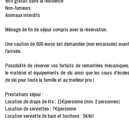
Wifi gratuit dans la résidence
Non-fumeurs
Animaux interdits
Ménage de fin de séjour compris avec la réservation.
Une caution de 600 euros est demandée (non encaissée) avan
l'arrivée.
Possibilité de réserver vos forfaits de remontées mécaniques
le matériel et équipements de ski ainsi que les cours d'école
de ski pour toute la famille et au meilleur prix !
Prestations séjour :
Location de draps de lits : 11€/personne (min. 2 personnes)
Location de serviettes : 7€/personne
Location serviette de bain et torchons : 5€/kit