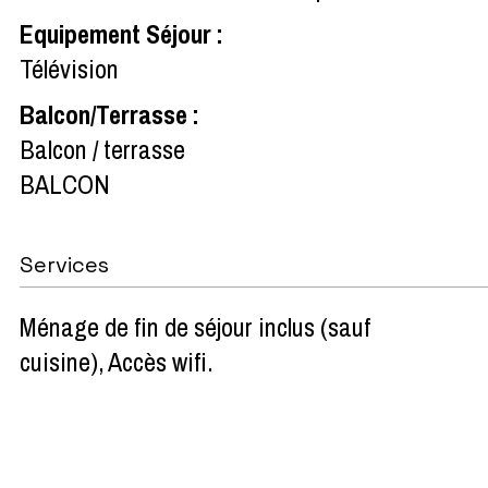
Equipement Séjour
:
Télévision
Balcon/Terrasse
:
Balcon / terrasse
BALCON
Services
Ménage de fin de séjour inclus (sauf
cuisine)
Accès wifi