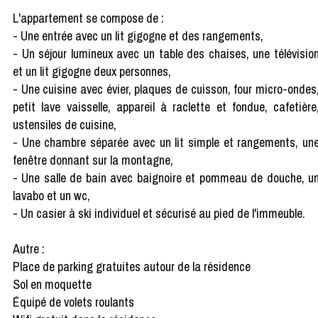
L'appartement se compose de :
- Une entrée avec un lit gigogne et des rangements,
- Un séjour lumineux avec un table des chaises, une télévisio
et un lit gigogne deux personnes,
- Une cuisine avec évier, plaques de cuisson, four micro-ondes
petit lave vaisselle, appareil à raclette et fondue, cafetière
ustensiles de cuisine,
- Une chambre séparée avec un lit simple et rangements, un
fenêtre donnant sur la montagne,
- Une salle de bain avec baignoire et pommeau de douche, u
lavabo et un wc,
- Un casier à ski individuel et sécurisé au pied de l'immeuble.
Autre :
Place de parking gratuites autour de la résidence
Sol en moquette
Équipé de volets roulants