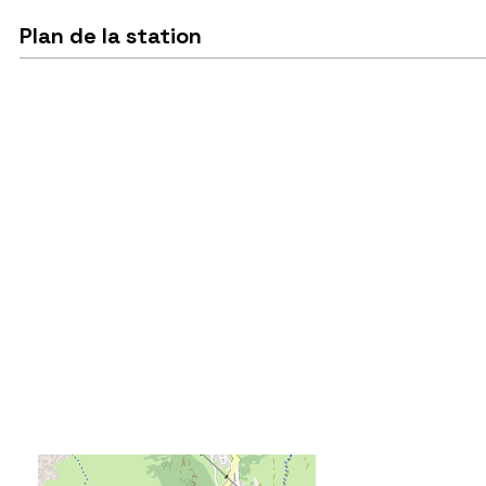
Plan de la station