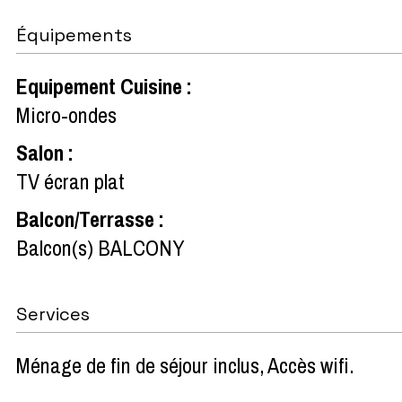
Équipements
Equipement Cuisine
:
Micro-ondes
Salon
:
TV écran plat
Balcon/Terrasse
:
Balcon(s)
BALCONY
Services
Ménage de fin de séjour inclus
Accès wifi