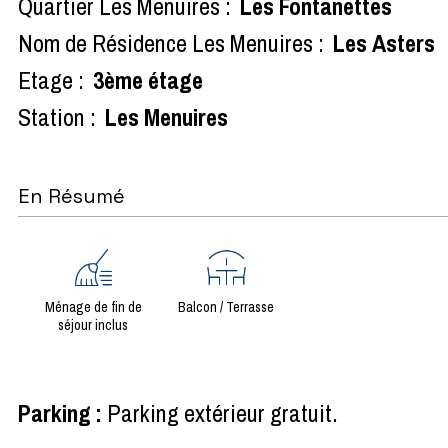
Quartier Les Menuires :
Les Fontanettes
Nom de Résidence Les Menuires :
Les Asters
Etage :
3ème étage
Station :
Les Menuires
En Résumé
Ménage de fin de
Balcon / Terrasse
séjour inclus
Parking
:
Parking extérieur gratuit