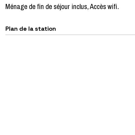
Ménage de fin de séjour inclus
Accès wifi
Plan de la station