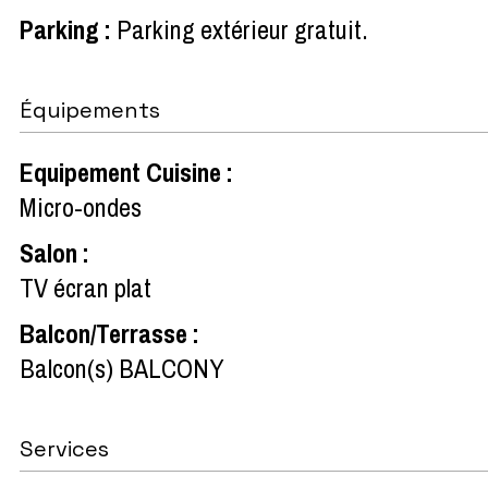
Parking
:
Parking extérieur gratuit
Équipements
Equipement Cuisine
:
Micro-ondes
Salon
:
TV écran plat
Balcon/Terrasse
:
Balcon(s)
BALCONY
Services