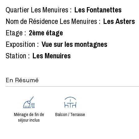
Quartier Les Menuires :
Les Fontanettes
Nom de Résidence Les Menuires :
Les Asters
Etage :
2ème étage
Exposition :
Vue sur les montagnes
Station :
Les Menuires
En Résumé
Ménage de fin de
Balcon / Terrasse
séjour inclus