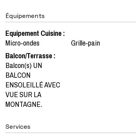
Équipements
Equipement Cuisine
:
Micro-ondes
Grille-pain
Balcon/Terrasse
:
Balcon(s)
UN
BALCON
ENSOLEILLÉ AVEC
VUE SUR LA
MONTAGNE.
Services