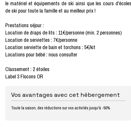
le matériel et équipements de ski ainsi que les cours d'école
de ski pour toute la famille et au meilleur prix !
Prestations séjour :
Location de draps de lits : 11€/personne (min. 2 personnes)
Location de serviettes : 7€/personne
Location serviette de bain et torchons : 5€/kit
Locations pour bébé : nous consulter
Classement : 2 étoiles
Label 3 Flocons OR
Vos avantages avec cet hébergement
Toute la saison, des réductions sur vos activités jusqu'à -50%