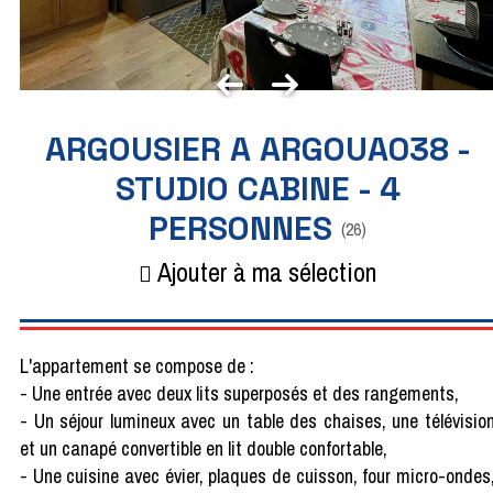
ARGOUSIER A ARGOUA038 -
STUDIO CABINE - 4
PERSONNES
(
26
)
Ajouter à ma sélection
L'appartement se compose de :
- Une entrée avec deux lits superposés et des rangements,
- Un séjour lumineux avec un table des chaises, une télévisio
et un canapé convertible en lit double confortable,
- Une cuisine avec évier, plaques de cuisson, four micro-ondes