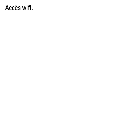
Accès wifi