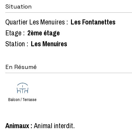
Situation
Quartier Les Menuires :
Les Fontanettes
Etage :
2ème étage
Station :
Les Menuires
En Résumé
Balcon / Terrasse
Animaux
:
Animal interdit