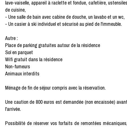
lave-vaiselle, appareil à raclette et fondue, cafetière, ustensile
de cuisine,
- Une salle de bain avec cabine de douche, un lavabo et un wc,
- Un casier à ski individuel et sécurisé au pied de l'immeuble.
Autre :
Place de parking gratuites autour de la résidence
Sol en parquet
Wifi gratuit dans la résidence
Non-fumeurs
Animaux interdits
Ménage de fin de séjour compris avec la réservation.
Une caution de 800 euros est demandée (non encaissée) avan
l'arrivée.
Possibilité de réserver vos forfaits de remontées mécaniques