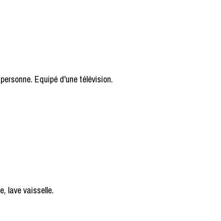
1 personne. Equipé d'une télévision.
, lave vaisselle.