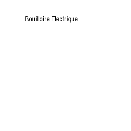
Bouilloire Electrique