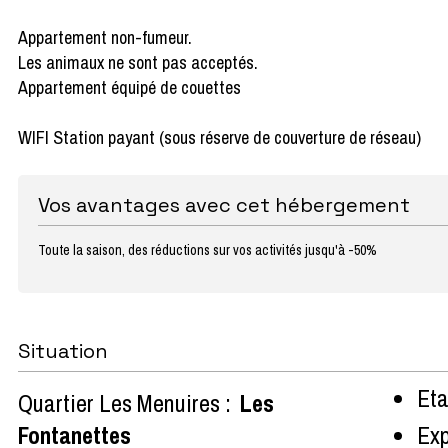
Appartement non-fumeur.
Les animaux ne sont pas acceptés.
Appartement équipé de couettes
WIFI Station payant (sous réserve de couverture de réseau)
Vos avantages avec cet hébergement
Toute la saison, des réductions sur vos activités jusqu'à -50%
Situation
Eta
Quartier Les Menuires :
Les
Fontanettes
Exp