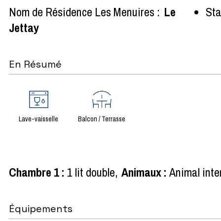
Nom de Résidence Les Menuires :
Le
Sta
Jettay
En Résumé
Lave-vaisselle
Balcon / Terrasse
Chambre 1
:
1 lit double
Animaux
:
Animal inte
Équipements