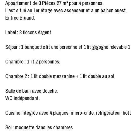
Appartement de 3 Pièces 27 m² pour 4 personnes.
Il est situé au 1er étage avec ascenseur et a un balcon ouest.
Entrée Bruand.
Label : 3 flocons Argent
Séjour : 1 banquette lit une personne et 1 lit gigogne relevable 
Chambre : 1 lit 2 personnes.
Chambre 2 : 1 lit double mezzanine + 1 lit double au sol
Salle de bain avec douche.
WC indépendant.
Cuisine intégrée avec 4 plaques, micro-onde, réfrigérateur, hotte
Sol : moquette dans les chambres