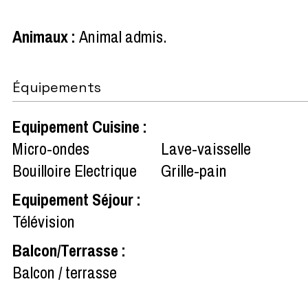
Animaux
:
Animal admis
Équipements
Equipement Cuisine
:
Micro-ondes
Lave-vaisselle
Bouilloire Electrique
Grille-pain
Equipement Séjour
:
Télévision
Balcon/Terrasse
:
Balcon / terrasse