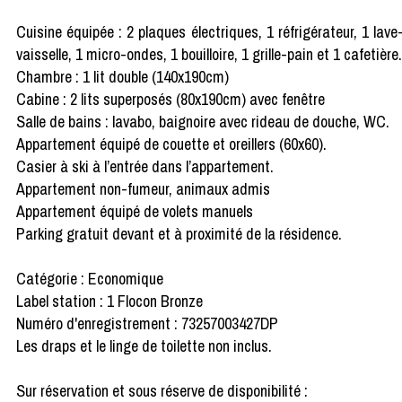
Cuisine équipée : 2 plaques électriques, 1 réfrigérateur, 1 lave
vaisselle, 1 micro-ondes, 1 bouilloire, 1 grille-pain et 1 cafetière.
Chambre : 1 lit double (140x190cm)
Cabine : 2 lits superposés (80x190cm) avec fenêtre
Salle de bains : lavabo, baignoire avec rideau de douche, WC.
Appartement équipé de couette et oreillers (60x60).
Casier à ski à l’entrée dans l’appartement.
Appartement non-fumeur, animaux admis
Appartement équipé de volets manuels
Parking gratuit devant et à proximité de la résidence.
Catégorie : Economique
Label station : 1 Flocon Bronze
Numéro d'enregistrement : 73257003427DP
Les draps et le linge de toilette non inclus.
Sur réservation et sous réserve de disponibilité :