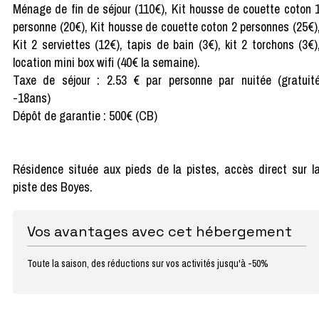
Ménage de fin de séjour (110€), Kit housse de couette coton 
personne (20€), Kit housse de couette coton 2 personnes (25€)
Kit 2 serviettes (12€), tapis de bain (3€), kit 2 torchons (3€)
location mini box wifi (40€ la semaine).
Taxe de séjour : 2.53 € par personne par nuitée (gratuit
-18ans)
Dépôt de garantie : 500€ (CB)
Résidence située aux pieds de la pistes, accès direct sur l
piste des Boyes.
Vos avantages avec cet hébergement
Toute la saison, des réductions sur vos activités jusqu'à -50%