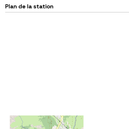
Plan de la station