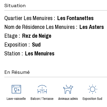
Situation
Quartier Les Menuires :
Les Fontanettes
Nom de Résidence Les Menuires :
Les Asters
Etage :
Rez de Neige
Exposition :
Sud
Station :
Les Menuires
En Résumé
Lave-vaisselle
Balcon / Terrasse
Animaux admis
Exposition Sud