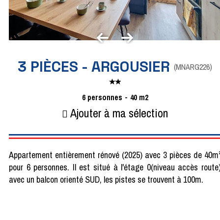
3 PIÈCES - ARGOUSIER
(
MNARG226
)
6
personnes
40
m2
Ajouter à ma sélection
Appartement entièrement rénové (2025) avec 3 pièces de 40m
pour 6 personnes. Il est situé à l'étage 0(niveau accès route
avec un balcon orienté SUD, les pistes se trouvent à 100m.