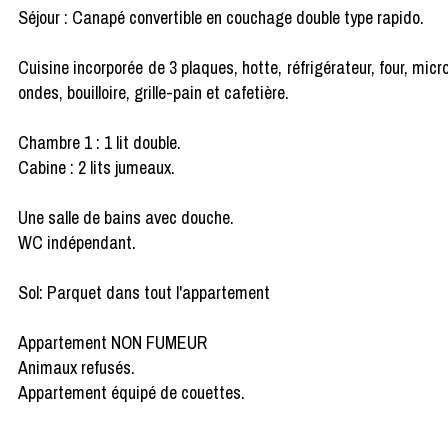
Séjour : Canapé convertible en couchage double type rapido.
Cuisine incorporée de 3 plaques, hotte, réfrigérateur, four, micr
ondes, bouilloire, grille-pain et cafetière.
Chambre 1 : 1 lit double.
Cabine : 2 lits jumeaux.
Une salle de bains avec douche.
WC indépendant.
Sol: Parquet dans tout l'appartement
Appartement NON FUMEUR
Animaux refusés.
Appartement équipé de couettes.