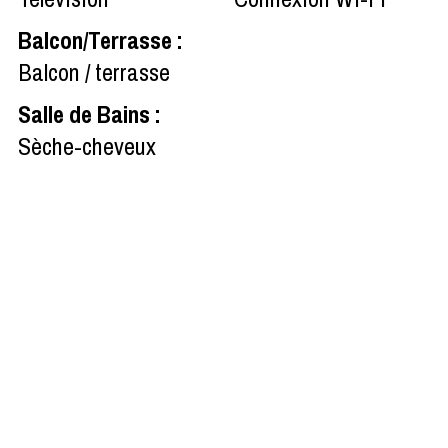
Balcon/Terrasse
:
Balcon / terrasse
Salle de Bains
:
Sèche-cheveux