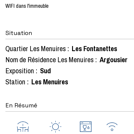
WIFI dans l'immeuble
Situation
Quartier Les Menuires :
Les Fontanettes
Nom de Résidence Les Menuires :
Argousier
Exposition :
Sud
Station :
Les Menuires
En Résumé