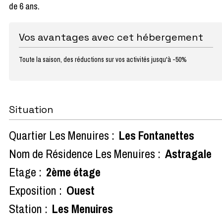
de 6 ans.
Vos avantages avec cet hébergement
Toute la saison, des réductions sur vos activités jusqu'à -50%
Situation
Quartier Les Menuires :
Les Fontanettes
Nom de Résidence Les Menuires :
Astragale
Etage :
2ème étage
Exposition :
Ouest
Station :
Les Menuires