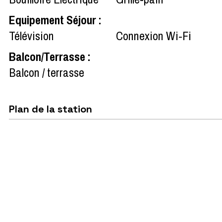
Equipement Séjour
:
Télévision
Connexion Wi-Fi
Balcon/Terrasse
:
Balcon / terrasse
Plan de la station