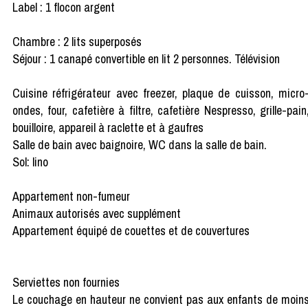
Label : 1 flocon argent
Chambre : 2 lits superposés
Séjour : 1 canapé convertible en lit 2 personnes. Télévision
Cuisine réfrigérateur avec freezer, plaque de cuisson, micro
ondes, four, cafetière à filtre, cafetière Nespresso, grille-pain
bouilloire, appareil à raclette et à gaufres
Salle de bain avec baignoire, WC dans la salle de bain.
Sol: lino
Appartement non-fumeur
Animaux autorisés avec supplément
Appartement équipé de couettes et de couvertures
Serviettes non fournies
Le couchage en hauteur ne convient pas aux enfants de moin