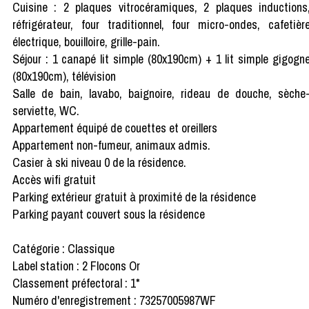
Cuisine : 2 plaques vitrocéramiques, 2 plaques inductions
réfrigérateur, four traditionnel, four micro-ondes, cafetièr
électrique, bouilloire, grille-pain.
Séjour : 1 canapé lit simple (80x190cm) + 1 lit simple gigogn
(80x190cm), télévision
Salle de bain, lavabo, baignoire, rideau de douche, sèche
serviette, WC.
Appartement équipé de couettes et oreillers
Appartement non-fumeur, animaux admis.
Casier à ski niveau 0 de la résidence.
Accès wifi gratuit
Parking extérieur gratuit à proximité de la résidence
Parking payant couvert sous la résidence
Catégorie : Classique
Label station : 2 Flocons Or
Classement préfectoral : 1*
Numéro d'enregistrement : 73257005987WF