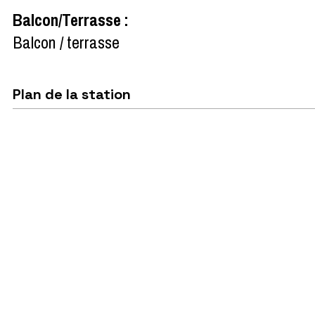
Balcon/Terrasse
:
Balcon / terrasse
Plan de la station