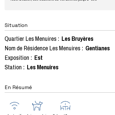
Situation
Quartier Les Menuires :
Les Bruyères
Nom de Résidence Les Menuires :
Gentianes
Exposition :
Est
Station :
Les Menuires
En Résumé