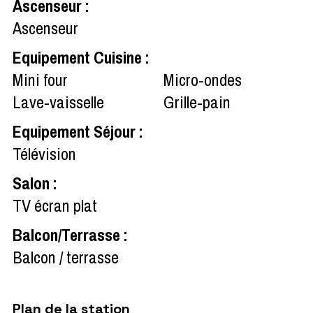
Ascenseur
:
Ascenseur
Equipement Cuisine
:
Mini four
Micro-ondes
Lave-vaisselle
Grille-pain
Equipement Séjour
:
Télévision
Salon
:
TV écran plat
Balcon/Terrasse
:
Balcon / terrasse
Plan de la station