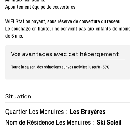
Appartement équipé de couvertures
WIFI Station payant, sous réserve de couverture du réseau.
Le couchage en hauteur ne convient pas aux enfants de moin
de 6 ans.
Vos avantages avec cet hébergement
Toute la saison, des réductions sur vos activités jusqu'à -50%
Situation
Quartier Les Menuires :
Les Bruyères
Nom de Résidence Les Menuires :
Ski Soleil