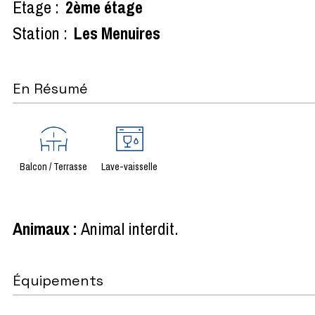
Etage :
2ème étage
Station :
Les Menuires
En Résumé
Balcon / Terrasse
Lave-vaisselle
Animaux
:
Animal interdit
Équipements