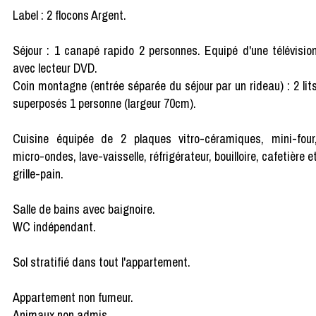
Label : 2 flocons Argent.
Séjour : 1 canapé rapido 2 personnes. Equipé d'une télévisio
avec lecteur DVD.
Coin montagne (entrée séparée du séjour par un rideau) : 2 lit
superposés 1 personne (largeur 70cm).
Cuisine équipée de 2 plaques vitro-céramiques, mini-four
micro-ondes, lave-vaisselle, réfrigérateur, bouilloire, cafetière e
grille-pain.
Salle de bains avec baignoire.
WC indépendant.
Sol stratifié dans tout l'appartement.
Appartement non fumeur.
Animaux non admis.