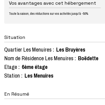
Vos avantages avec cet hébergement
Toute la saison, des réductions sur vos activités jusqu'à -50%
Situation
Quartier Les Menuires :
Les Bruyères
Nom de Résidence Les Menuires :
Boëdette
Etage :
6ème étage
Station :
Les Menuires
En Résumé