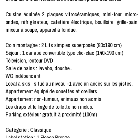
Cuisine équipée 2 plaques vitrocéramiques, mini-four, micro
ondes, réfrigérateur, cafetière électrique, bouilloire, grille-pain
mixeur à soupe, appareil à fondue.
Coin montagne : 2 Lits simples superposés (80x190 cm)
Séjour : 1 canapé convertible type clic-clac (140x190 cm)
Télévision, lecteur DVD
Salle de bains : lavabo, douche..
WC indépendant
Local à skis : situé au niveau -1 avec un accès sur les pistes.
Appartement équipé de couettes et oreillers
Appartement non-fumeur, animaux non admis.
Les draps et le linge de toilette non inclus.
Parking extérieur gratuit à proximité (100m)
Catégorie : Classique
Label station : 1 Flocon Bronze