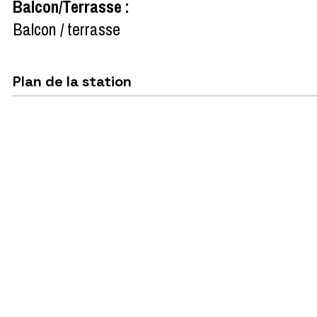
Balcon/Terrasse
:
Balcon / terrasse
Plan de la station