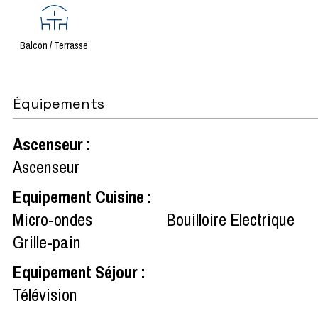
Balcon / Terrasse
Équipements
Ascenseur
:
Ascenseur
Equipement Cuisine
:
Micro-ondes
Bouilloire Electrique
Grille-pain
Equipement Séjour
:
Télévision