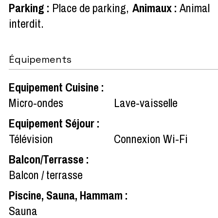
Parking
:
Place de parking
Animaux
:
Animal
interdit
Équipements
Equipement Cuisine
:
Micro-ondes
Lave-vaisselle
Equipement Séjour
:
Télévision
Connexion Wi-Fi
Balcon/Terrasse
:
Balcon / terrasse
Piscine, Sauna, Hammam
:
Sauna