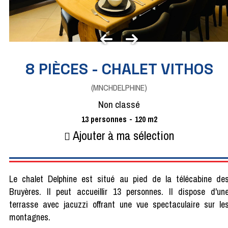
8 PIÈCES - CHALET VITHOS
(
MNCHDELPHINE
)
Non classé
13
personnes
120
m2
Ajouter à ma sélection
Le chalet Delphine est situé au pied de la télécabine de
Bruyères. Il peut accueillir 13 personnes. Il dispose d'un
terrasse avec jacuzzi offrant une vue spectaculaire sur le
montagnes.