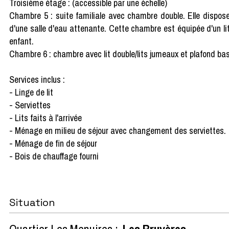
Troisième étage : (accessible par une échelle)
Chambre 5 : suite familiale avec chambre double. Elle dispos
d'une salle d'eau attenante. Cette chambre est équipée d'un li
enfant.
Chambre 6 : chambre avec lit double/lits jumeaux et plafond ba
Services inclus :
- Linge de lit
- Serviettes
- Lits faits à l'arrivée
- Ménage en milieu de séjour avec changement des serviettes.
- Ménage de fin de séjour
- Bois de chauffage fourni
Situation
Quartier Les Menuires :
Les Bruyères