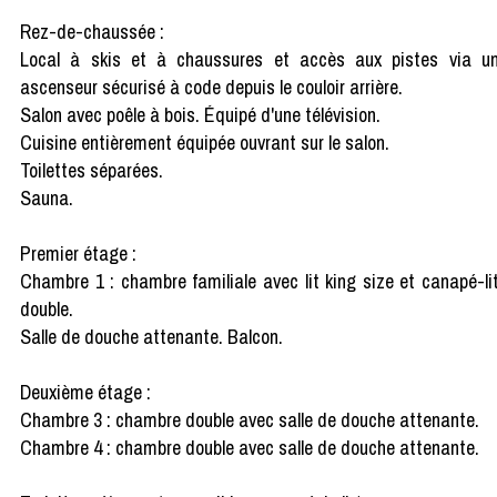
Rez-de-chaussée :
Local à skis et à chaussures et accès aux pistes via u
ascenseur sécurisé à code depuis le couloir arrière.
Salon avec poêle à bois. Équipé d'une télévision.
Cuisine entièrement équipée ouvrant sur le salon.
Toilettes séparées.
Sauna.
Premier étage :
Chambre 1 : chambre familiale avec lit king size et canapé-li
double.
Salle de douche attenante. Balcon.
Deuxième étage :
Chambre 3 : chambre double avec salle de douche attenante.
Chambre 4 : chambre double avec salle de douche attenante.