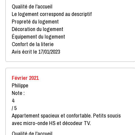
Qualité de l'accueil
Le logement correspond au descriptif
Propreté du logement
Décoration du logement
Équipement du logement
Confort de la literie
Avis écrit le 17/01/2023
Février 2021
Philippe
Note :
4
/ 5
Appartement spacieux et confortable. Petits soucis
avec micro-onde HS et décodeur TV.
Qualité de l'accueil