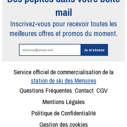
mail
Inscrivez-vous pour recevoir toutes
les
meilleures offres et promos du moment.
Service officiel de commercialisation de la
station de ski des Menuires
Questions Fréquentes
Contact
CGV
Mentions Légales
Politique de Confidentialité
Gestion des cookies