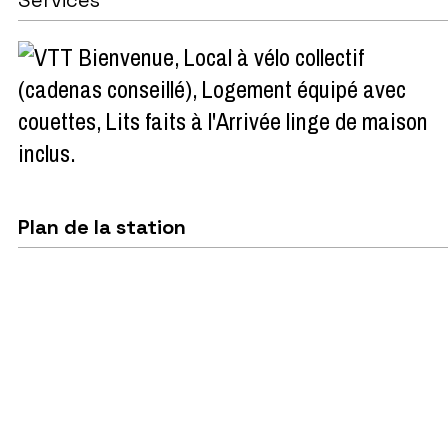
Local à vélo collectif
(cadenas conseillé)
Logement équipé avec
couettes
Lits faits à l'Arrivée linge de maison
inclus
Plan de la station