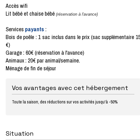
Accès wifi
Lit bébé et chaise bébé
(réservation à l'avance)
Services
payants
:
Bois de poêle : 1 sac inclus dans le prix (sac supplémentaire 1
€)
Garage : 60€ (réservation à l'avance)
Animaux : 20€ par animal/semaine.
Ménage de fin de séjour
Vos avantages avec cet hébergement
Toute la saison, des réductions sur vos activités jusqu'à -50%
Situation