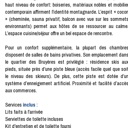
haut niveau de confort: boiseries, matériaux nobles et mobilie
contemporain affirment l’identité montagnarde. L’esprit « coco
» (cheminée, sauna privatif, balcon avec vue sur les sommet
environnants) permet aux hôtes de se ressourcer au calme
L’espace cuisine/séjour offre un bel espace de rencontre.
Pour un confort supplémentaire, la plupart des chambre
disposent de salles de bains privatives. Son emplacement dan
le quartier des Bruyères est privilégié : résidence skis au
pieds, située près d’une piste bleue (accès facile quel que soi
le niveau des skieurs). De plus, cette piste est dotée d’u
système d’enneigement artificiel. Proximité et facilité d’accè
aux commerces.
Services
inclus
:
Lits faits à l'arrivée
Serviettes de toilette incluses
Kit d'entretien et de toilette fourni