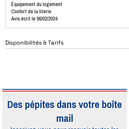
Équipement du logement
Confort de la literie
Avis écrit le 06/02/2024
Disponibilités & Tarifs
Des pépites dans votre boîte
mail