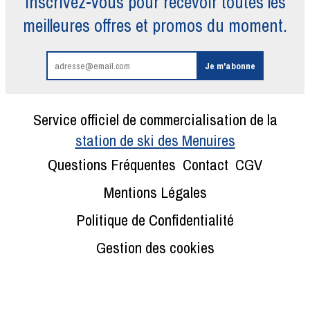
Inscrivez-vous pour recevoir toutes
les
meilleures offres et promos du moment.
Service officiel de commercialisation de la
station de ski des Menuires
Questions Fréquentes
Contact
CGV
Mentions Légales
Politique de Confidentialité
Gestion des cookies