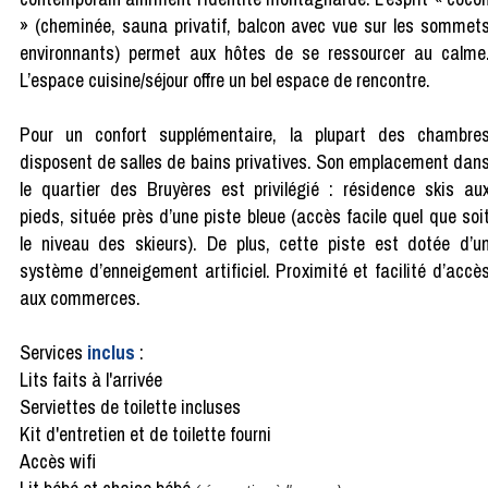
» (cheminée, sauna privatif, balcon avec vue sur les sommet
environnants) permet aux hôtes de se ressourcer au calme
L’espace cuisine/séjour offre un bel espace de rencontre.
Pour un confort supplémentaire, la plupart des chambre
disposent de salles de bains privatives. Son emplacement dan
le quartier des Bruyères est privilégié : résidence skis au
pieds, située près d’une piste bleue (accès facile quel que soi
le niveau des skieurs). De plus, cette piste est dotée d’u
système d’enneigement artificiel. Proximité et facilité d’accè
aux commerces.
Services
inclus
:
Lits faits à l'arrivée
Serviettes de toilette incluses
Kit d'entretien et de toilette fourni
Accès wifi