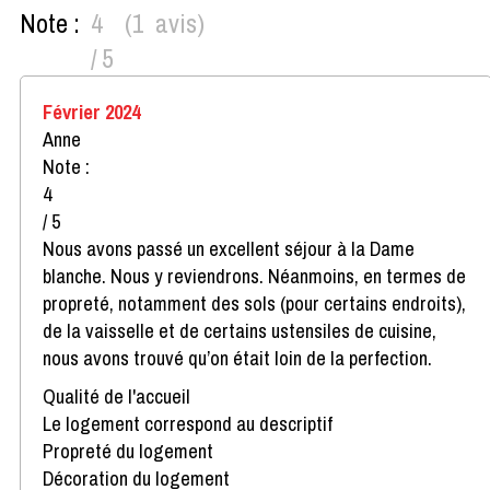
Note :
4
(
1
avis
)
/ 5
Février 2024
Anne
Note :
4
/ 5
Nous avons passé un excellent séjour à la Dame
blanche. Nous y reviendrons. Néanmoins, en termes de
propreté, notamment des sols (pour certains endroits),
de la vaisselle et de certains ustensiles de cuisine,
nous avons trouvé qu’on était loin de la perfection.
Qualité de l'accueil
Le logement correspond au descriptif
Propreté du logement
Décoration du logement