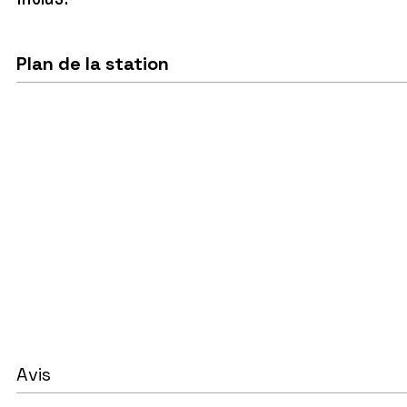
Plan de la station
Avis