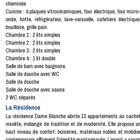
cheminée
Cuisine : 4 plaques vitrocéramiques, four électrique, four micro
onde, hotte, réfrigérateur, lave-vaisselle, cafetière électrique
bouilloire, grille pain.
Chambre 1 : 2 lits simples
Chambre 2 : 2 lits simples
Chambre 3 : 2 lits simples
Chambre 4 : 1 lit double
Salle de bain avec baignoire.
Salle de douche avec WC
Salle de douche
Salle de douche avec sauna
2 WC séparés
La Résidence
La résidence Dame Blanche abrite 13 appartements au cache
insolite, mélange de tradition et de modernité. Elle propose u
haut niveau de confort: boiseries, matériaux nobles et mobilie
contemporain affirment l’identité montagnarde. L’esprit « coco