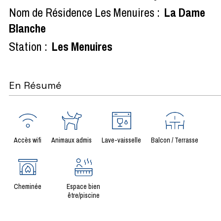
Nom de Résidence Les Menuires :
La Dame
Blanche
Station :
Les Menuires
En Résumé
Accès wifi
Animaux admis
Lave-vaisselle
Balcon / Terrasse
Cheminée
Espace bien
être/piscine