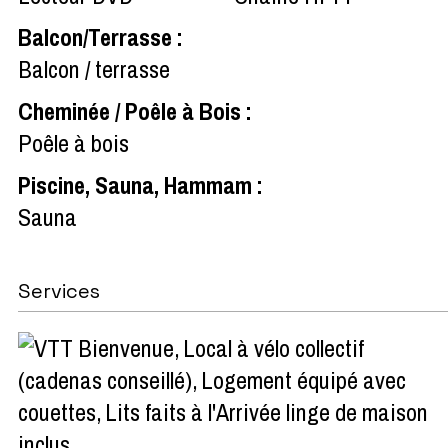
Balcon/Terrasse
:
Balcon / terrasse
Cheminée / Poêle à Bois
:
Poêle à bois
Piscine, Sauna, Hammam
:
Sauna
Services
Local à vélo collectif
(cadenas conseillé)
Logement équipé avec
couettes
Lits faits à l'Arrivée linge de maison
inclus