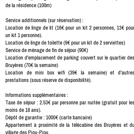
de la résidence (100m)
Service additionnels (sur réservation) :
Location de linge de lit (16€ pour un kit 2 personnes, 13€ pou
un kit 1 personne).
Location de linge de toilette (9€ pour un kit de 2 serviettes)
Service de ménage de fin de séjour (90€)
Location d'emplacement de parking couvert sur le quartier de
Bruyères (70€ la semaine)
Location de mini box wifi (39€ la semaine) et d'autre
prestations (sous réserve de disponibilité).
Informations supplémentaires :
Taxe de séjour : 2.53€ par personne par nuitée (gratuit pour le
moins de 18 ans).
Dépôt de garantie : 1000€ (carte bancaire)
Appartement à proximité de la télécabine des Bruyères et d
village des Piou-Piou.