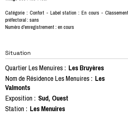
Catégorie : Confort - Label station : En cours - Classemen
préfectoral : sans
Numéro d'enregistrement : en cours
Situation
Quartier Les Menuires :
Les Bruyères
Nom de Résidence Les Menuires :
Les
Valmonts
Exposition :
Sud
Ouest
Station :
Les Menuires