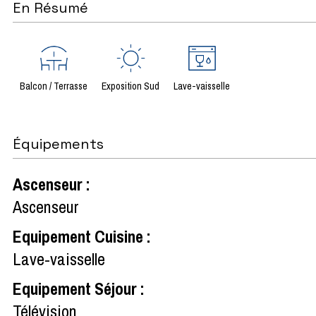
En Résumé
Balcon / Terrasse
Exposition Sud
Lave-vaisselle
Équipements
Ascenseur
:
Ascenseur
Equipement Cuisine
:
Lave-vaisselle
Equipement Séjour
:
Télévision