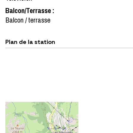
Balcon/Terrasse
:
Balcon / terrasse
Plan de la station