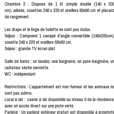
Chambre 2 : Dispose de 1 lit simple double (140 x 20
cm), alèses, couettes 240 x 220 et oreillers 60x60 cm et placar
de rangement .
Les draps et le linge de toilette ne sont pas inclus.
Séjour : Comprend 1 canapé d'angle convertible (140x205cm)
couette 240 x 220 et oreillers 60x60 cm.
Séjour : grande TV écran plat
Salle de bains : un lavabo, une baignoire, un pare-baignoire, u
radiateur sèche serviette.
WC : indépendant
Restrictions : L’appartement est non-fumeur et les animaux n
sont pas admis.
Local à ski : casier à ski disponible au niveau 0 de la résidence
avec un accès direct sur une piste verte.
Parking : Un parking extérieur gratuit est disponible à proximit