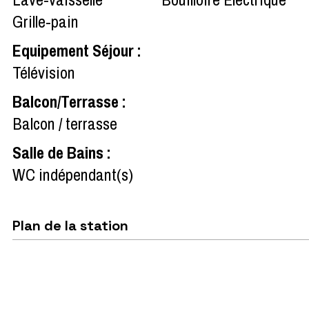
Grille-pain
Equipement Séjour
:
Télévision
Balcon/Terrasse
:
Balcon / terrasse
Salle de Bains
:
WC indépendant(s)
Plan de la station