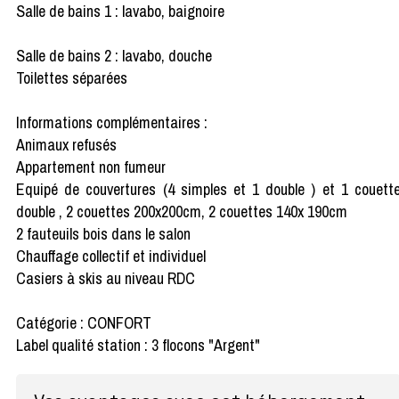
Salle de bains 1 : lavabo, baignoire
Salle de bains 2 : lavabo, douche
Toilettes séparées
Informations complémentaires :
Animaux refusés
Appartement non fumeur
Equipé de couvertures (4 simples et 1 double ) et 1 couett
double , 2 couettes 200x200cm, 2 couettes 140x 190cm
2 fauteuils bois dans le salon
Chauffage collectif et individuel
Casiers à skis au niveau RDC
Catégorie : CONFORT
Label qualité station : 3 flocons "Argent"