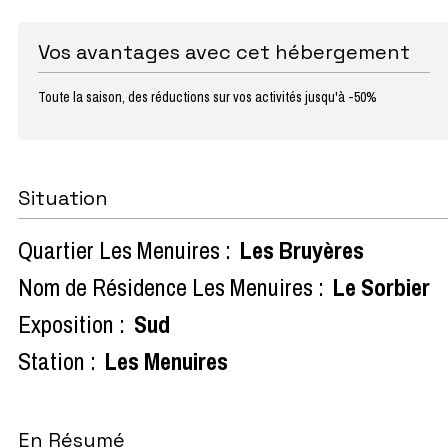
Vos avantages avec cet hébergement
Toute la saison, des réductions sur vos activités jusqu'à -50%
Situation
Quartier Les Menuires :
Les Bruyères
Nom de Résidence Les Menuires :
Le Sorbier
Exposition :
Sud
Station :
Les Menuires
En Résumé