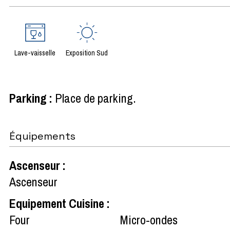
Lave-vaisselle
Exposition Sud
Parking
:
Place de parking
Équipements
Ascenseur
:
Ascenseur
Equipement Cuisine
:
Four
Micro-ondes