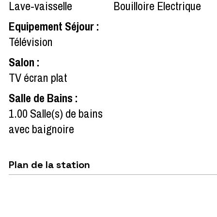
Lave-vaisselle
Bouilloire Electrique
Equipement Séjour
:
Télévision
Salon
:
TV écran plat
Salle de Bains
:
1.00
Salle(s) de bains
avec baignoire
Plan de la station