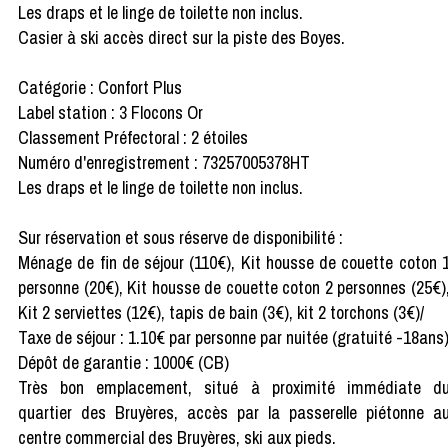
Les draps et le linge de toilette non inclus.
Casier à ski accès direct sur la piste des Boyes.
Catégorie : Confort Plus
Label station : 3 Flocons Or
Classement Préfectoral : 2 étoiles
Numéro d'enregistrement : 73257005378HT
Les draps et le linge de toilette non inclus.
Sur réservation et sous réserve de disponibilité :
Ménage de fin de séjour (110€), Kit housse de couette coton 
personne (20€), Kit housse de couette coton 2 personnes (25€)
Kit 2 serviettes (12€), tapis de bain (3€), kit 2 torchons (3€)/
Taxe de séjour : 1.10€ par personne par nuitée (gratuité -18ans
Dépôt de garantie : 1000€ (CB)
Très bon emplacement, situé à proximité immédiate d
quartier des Bruyères, accès par la passerelle piétonne a
centre commercial des Bruyères, ski aux pieds.