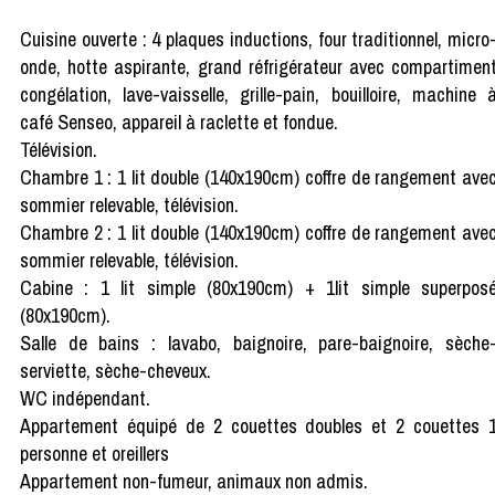
Cuisine ouverte : 4 plaques inductions, four traditionnel, micro
onde, hotte aspirante, grand réfrigérateur avec compartimen
congélation, lave-vaisselle, grille-pain, bouilloire, machine 
café Senseo, appareil à raclette et fondue.
Télévision.
Chambre 1 : 1 lit double (140x190cm) coffre de rangement ave
sommier relevable, télévision.
Chambre 2 : 1 lit double (140x190cm) coffre de rangement ave
sommier relevable, télévision.
Cabine : 1 lit simple (80x190cm) + 1lit simple superpos
(80x190cm).
Salle de bains : lavabo, baignoire, pare-baignoire, sèche
serviette, sèche-cheveux.
WC indépendant.
Appartement équipé de 2 couettes doubles et 2 couettes 
personne et oreillers
Appartement non-fumeur, animaux non admis.