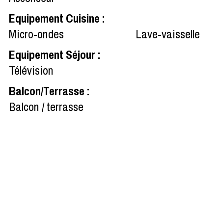
Equipement Cuisine
:
Micro-ondes
Lave-vaisselle
Equipement Séjour
:
Télévision
Balcon/Terrasse
:
Balcon / terrasse