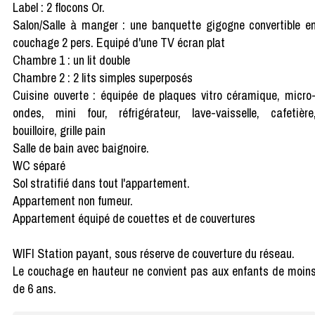
Label : 2 flocons Or.
Salon/Salle à manger : une banquette gigogne convertible e
couchage 2 pers. Equipé d'une TV écran plat
Chambre 1 : un lit double
Chambre 2 : 2 lits simples superposés
Cuisine ouverte : équipée de plaques vitro céramique, micro
ondes, mini four, réfrigérateur, lave-vaisselle, cafetière
bouilloire, grille pain
Salle de bain avec baignoire.
WC séparé
Sol stratifié dans tout l'appartement.
Appartement non fumeur.
Appartement équipé de couettes et de couvertures
WIFI Station payant, sous réserve de couverture du réseau.
Le couchage en hauteur ne convient pas aux enfants de moin
de 6 ans.