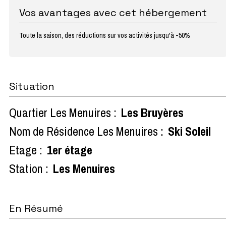
Vos avantages avec cet hébergement
Toute la saison, des réductions sur vos activités jusqu'à -50%
Situation
Quartier Les Menuires :
Les Bruyères
Nom de Résidence Les Menuires :
Ski Soleil
Etage :
1er étage
Station :
Les Menuires
En Résumé