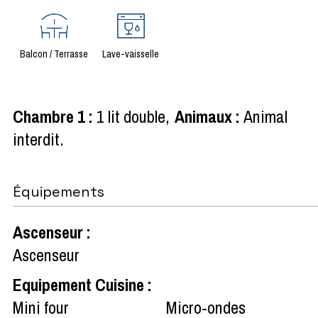
Balcon / Terrasse
Lave-vaisselle
Chambre 1
:
1 lit double
Animaux
:
Animal
interdit
Équipements
Ascenseur
:
Ascenseur
Equipement Cuisine
:
Mini four
Micro-ondes