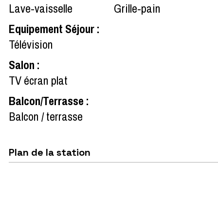
Lave-vaisselle
Grille-pain
Equipement Séjour
:
Télévision
Salon
:
TV écran plat
Balcon/Terrasse
:
Balcon / terrasse
Plan de la station