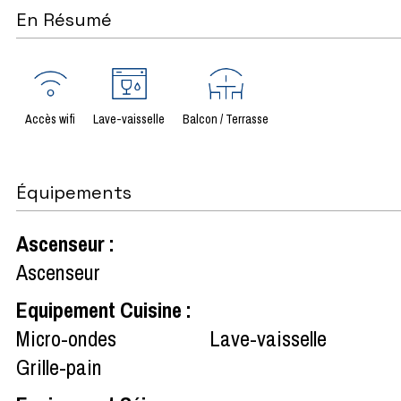
En Résumé
Accès wifi
Lave-vaisselle
Balcon / Terrasse
Équipements
Ascenseur
:
Ascenseur
Equipement Cuisine
:
Micro-ondes
Lave-vaisselle
Grille-pain