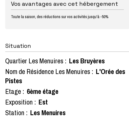
Vos avantages avec cet hébergement
Toute la saison, des réductions sur vos activités jusqu'à -50%
Situation
Quartier Les Menuires :
Les Bruyères
Nom de Résidence Les Menuires :
L'Orée des
Pistes
Etage :
6ème étage
Exposition :
Est
Station :
Les Menuires