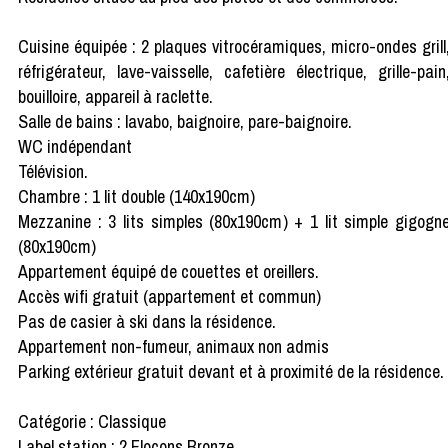
Cuisine équipée : 2 plaques vitrocéramiques, micro-ondes grill
réfrigérateur, lave-vaisselle, cafetière électrique, grille-pain
bouilloire, appareil à raclette.
Salle de bains : lavabo, baignoire, pare-baignoire.
WC indépendant
Télévision.
Chambre : 1 lit double (140x190cm)
Mezzanine : 3 lits simples (80x190cm) + 1 lit simple gigogn
(80x190cm)
Appartement équipé de couettes et oreillers.
Accès wifi gratuit (appartement et commun)
Pas de casier à ski dans la résidence.
Appartement non-fumeur, animaux non admis
Parking extérieur gratuit devant et à proximité de la résidence.
Catégorie : Classique
Label station : 2 Flocons Bronze