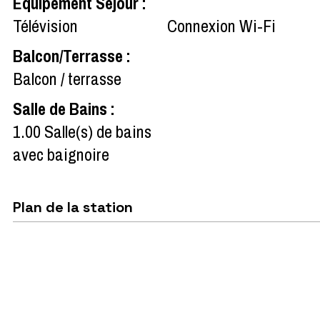
Equipement Séjour
:
Télévision
Connexion Wi-Fi
Balcon/Terrasse
:
Balcon / terrasse
Salle de Bains
:
1.00
Salle(s) de bains
avec baignoire
Plan de la station