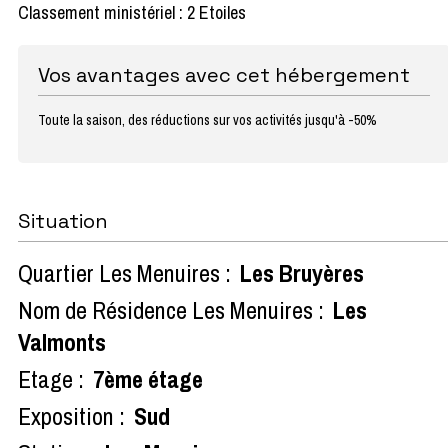
Classement ministériel : 2 Etoiles
Vos avantages avec cet hébergement
Toute la saison, des réductions sur vos activités jusqu'à -50%
Situation
Quartier Les Menuires :
Les Bruyères
Nom de Résidence Les Menuires :
Les
Valmonts
Etage :
7ème étage
Exposition :
Sud