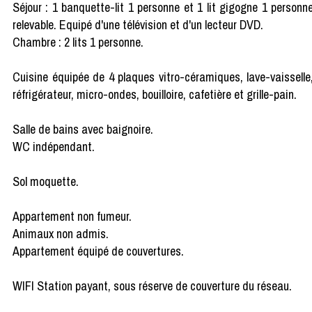
Séjour : 1 banquette-lit 1 personne et 1 lit gigogne 1 personn
relevable. Equipé d'une télévision et d'un lecteur DVD.
Chambre : 2 lits 1 personne.
Cuisine équipée de 4 plaques vitro-céramiques, lave-vaisselle
réfrigérateur, micro-ondes, bouilloire, cafetière et grille-pain.
Salle de bains avec baignoire.
WC indépendant.
Sol moquette.
Appartement non fumeur.
Animaux non admis.
Appartement équipé de couvertures.
WIFI Station payant, sous réserve de couverture du réseau.