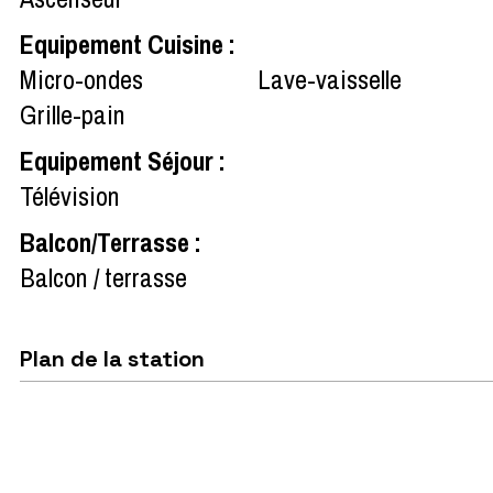
Equipement Cuisine
:
Micro-ondes
Lave-vaisselle
Grille-pain
Equipement Séjour
:
Télévision
Balcon/Terrasse
:
Balcon / terrasse
Plan de la station