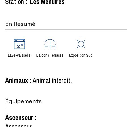
Station :
Les Menuires
En Résumé
Lave-vaisselle
Balcon / Terrasse
Exposition Sud
Animaux
:
Animal interdit
Équipements
Ascenseur
:
Ascenseur