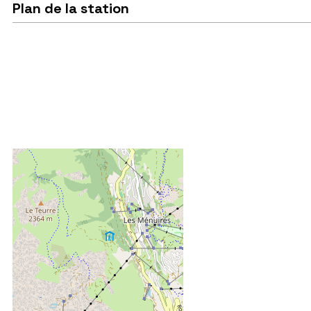
Plan de la station