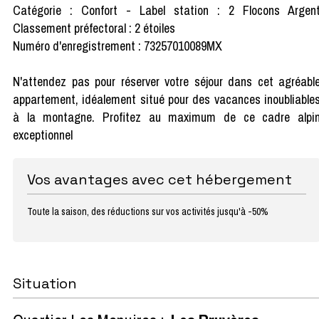
Catégorie : Confort - Label station : 2 Flocons Argen
Classement préfectoral : 2 étoiles
Numéro d'enregistrement : 73257010089MX
N'attendez pas pour réserver votre séjour dans cet agréabl
appartement, idéalement situé pour des vacances inoubliable
à la montagne. Profitez au maximum de ce cadre alpi
exceptionnel
Vos avantages avec cet hébergement
Toute la saison, des réductions sur vos activités jusqu'à -50%
Situation