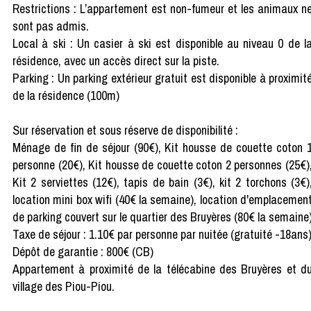
Restrictions : L’appartement est non-fumeur et les animaux n
sont pas admis.
Local à ski : Un casier à ski est disponible au niveau 0 de l
résidence, avec un accès direct sur la piste.
Parking : Un parking extérieur gratuit est disponible à proximit
de la résidence (100m)
Sur réservation et sous réserve de disponibilité :
Ménage de fin de séjour (90€), Kit housse de couette coton 
personne (20€), Kit housse de couette coton 2 personnes (25€)
Kit 2 serviettes (12€), tapis de bain (3€), kit 2 torchons (3€)
location mini box wifi (40€ la semaine), location d'emplacemen
de parking couvert sur le quartier des Bruyères (80€ la semaine
Taxe de séjour : 1.10€ par personne par nuitée (gratuité -18ans
Dépôt de garantie : 800€ (CB)
Appartement à proximité de la télécabine des Bruyères et d
village des Piou-Piou.