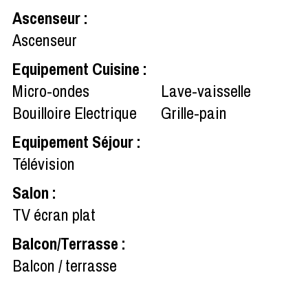
Ascenseur
:
Ascenseur
Equipement Cuisine
:
Micro-ondes
Lave-vaisselle
Bouilloire Electrique
Grille-pain
Equipement Séjour
:
Télévision
Salon
:
TV écran plat
Balcon/Terrasse
:
Balcon / terrasse