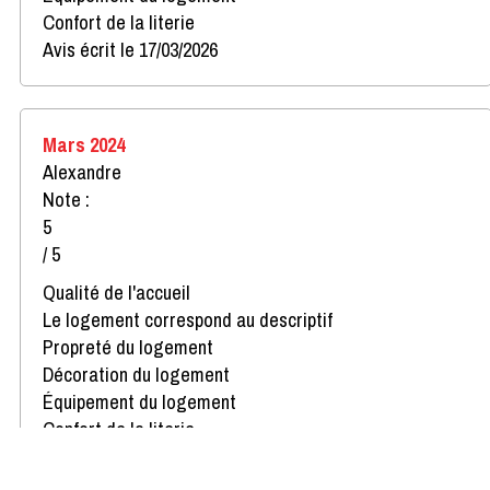
Confort de la literie
Avis écrit le 17/03/2026
Mars 2024
Alexandre
Note :
5
/ 5
Qualité de l'accueil
Le logement correspond au descriptif
Propreté du logement
Décoration du logement
Équipement du logement
Confort de la literie
Avis écrit le 26/03/2024