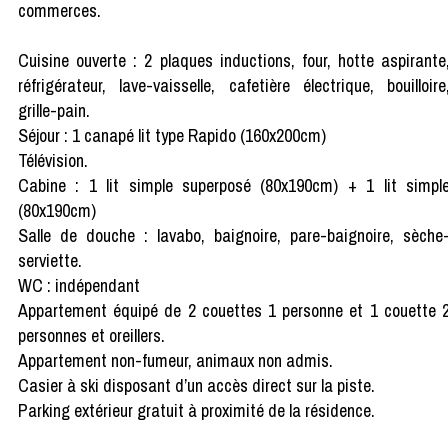
commerces.
Cuisine ouverte : 2 plaques inductions, four, hotte aspirante
réfrigérateur, lave-vaisselle, cafetière électrique, bouilloire
grille-pain.
Séjour : 1 canapé lit type Rapido (160x200cm)
Télévision.
Cabine : 1 lit simple superposé (80x190cm) + 1 lit simpl
(80x190cm)
Salle de douche : lavabo, baignoire, pare-baignoire, sèche
serviette.
WC : indépendant
Appartement équipé de 2 couettes 1 personne et 1 couette 
personnes et oreillers.
Appartement non-fumeur, animaux non admis.
Casier à ski disposant d’un accès direct sur la piste.
Parking extérieur gratuit à proximité de la résidence.