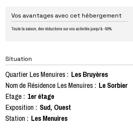
Vos avantages avec cet hébergement
Toute la saison, des réductions sur vos activités jusqu'à -50%
Situation
Quartier Les Menuires :
Les Bruyères
Nom de Résidence Les Menuires :
Le Sorbier
Etage :
1er étage
Exposition :
Sud
Ouest
Station :
Les Menuires