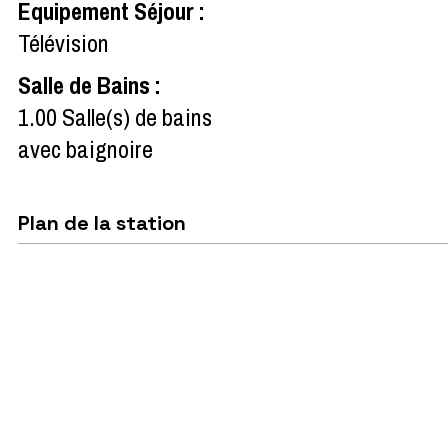
Equipement Séjour
:
Télévision
Salle de Bains
:
1.00
Salle(s) de bains
avec baignoire
Plan de la station