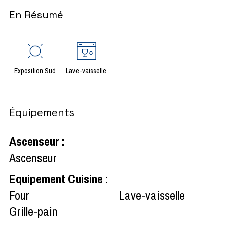
En Résumé
Exposition Sud
Lave-vaisselle
Équipements
Ascenseur
:
Ascenseur
Equipement Cuisine
:
Four
Lave-vaisselle
Grille-pain