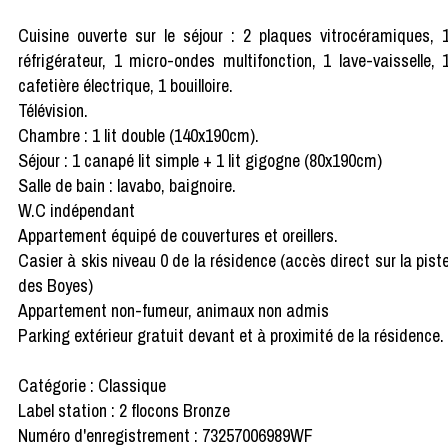
Cuisine ouverte sur le séjour : 2 plaques vitrocéramiques, 
réfrigérateur, 1 micro-ondes multifonction, 1 lave-vaisselle, 
cafetière électrique, 1 bouilloire.
Télévision.
Chambre : 1 lit double (140x190cm).
Séjour : 1 canapé lit simple + 1 lit gigogne (80x190cm)
Salle de bain : lavabo, baignoire.
W.C indépendant
Appartement équipé de couvertures et oreillers.
Casier à skis niveau 0 de la résidence (accès direct sur la pist
des Boyes)
Appartement non-fumeur, animaux non admis
Parking extérieur gratuit devant et à proximité de la résidence.
Catégorie : Classique
Label station : 2 flocons Bronze
Numéro d'enregistrement : 73257006989WF