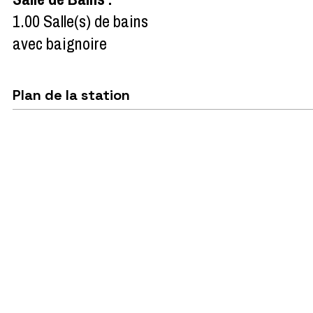
1.00
Salle(s) de bains
avec baignoire
Plan de la station