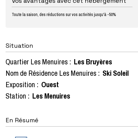
Vos avantages avec cet hébergement
Toute la saison, des réductions sur vos activités jusqu'à -50%
Situation
Quartier Les Menuires :
Les Bruyères
Nom de Résidence Les Menuires :
Ski Soleil
Exposition :
Ouest
Station :
Les Menuires
En Résumé